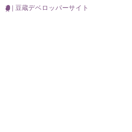
| 豆蔵デベロッパーサイト