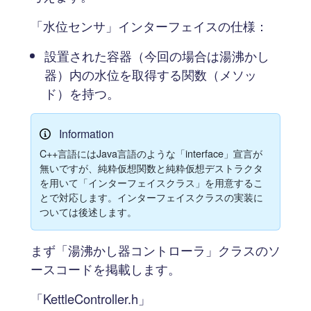
「水位センサ」インターフェイスの仕様：
設置された容器（今回の場合は湯沸かし
器）内の水位を取得する関数（メソッ
ド）を持つ。
Information
C++言語にはJava言語のような「interface」宣言が
無いですが、純粋仮想関数と純粋仮想デストラクタ
を用いて「インターフェイスクラス」を用意するこ
とで対応します。インターフェイスクラスの実装に
ついては後述します。
まず「湯沸かし器コントローラ」クラスのソ
ースコードを掲載します。
「KettleController.h」