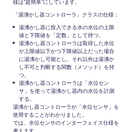
様は”超簡単”にしています。
「湯沸かし器コントローラ」クラスの仕様：
湯沸かし器に投入できる水の水位の上限
値と下限値を「定数」として持つ。
湯沸かし器コントローラは取得した水位
が上限値以下かつ下限値以上だった場合
に湯沸かし可能とし、それ以外は湯沸か
し不可と判断する関数（メソッド）を持
つ。
湯沸かし器コントローラは「水位セン
サ」を使って湯沸かし器内の水位を計測
する。
湯沸かし器コントローラが「水位センサ」を
使用することがわかりました。
では、水位センサのインターフェイス仕様を
考えます。