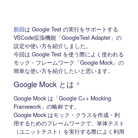
前回
は Google Test の実行をサポートする
VSCode拡張機能「GoogleTest Adapter」の
設定や使い方を紹介しました。
今回は Google Test を使う際によく使われる
モック・フレームワーク「Google Mock」の
簡単な使い方を紹介したいと思います。
Google Mock とは
#
Google Mock は「Google C++ Mocking
Framework」の略称です。
Google Mock はモック・クラスを作成・利
用するためのフレームワークで、単体テスト
（ユニットテスト）を実行する際によく利用