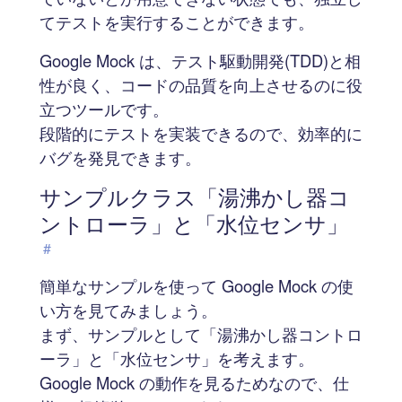
てテストを実行することができます。
Google Mock は、テスト駆動開発(TDD)と相
性が良く、コードの品質を向上させるのに役
立つツールです。
段階的にテストを実装できるので、効率的に
バグを発見できます。
サンプルクラス「湯沸かし器コ
ントローラ」と「水位センサ」
#
簡単なサンプルを使って Google Mock の使
い方を見てみましょう。
まず、サンプルとして「湯沸かし器コントロ
ーラ」と「水位センサ」を考えます。
Google Mock の動作を見るためなので、仕