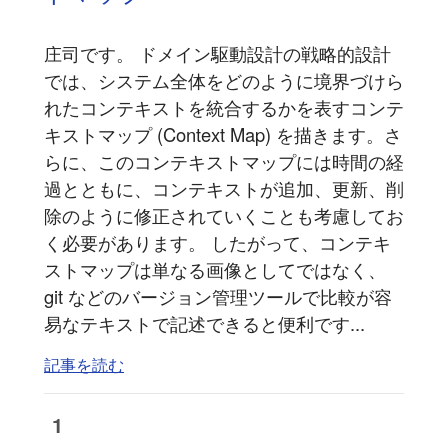
庄司です。 ドメイン駆動設計の戦略的設計
では、システム全体をどのように境界づけら
れたコンテキストを統合するかを表すコンテ
キストマップ (Context Map) を描きます。さ
らに、このコンテキストマップには時間の経
過とともに、コンテキストが追加、更新、削
除のように修正されていくことも考慮してお
く必要があります。 したがって、コンテキ
ストマップは単なる画像としてではなく、
git などのバージョン管理ツールで比較が容
易なテキストで記述できると便利です...
記事を読む
1