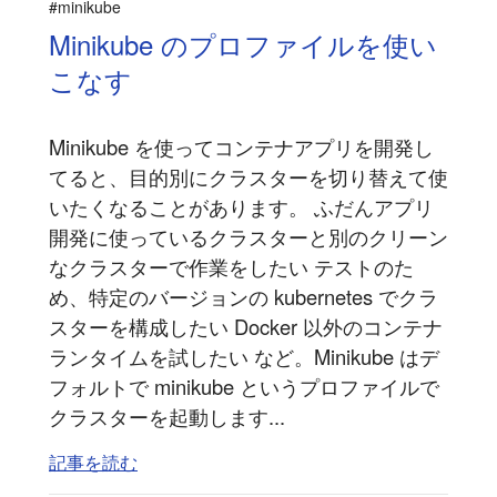
#minikube
Minikube のプロファイルを使い
こなす
Minikube を使ってコンテナアプリを開発し
てると、目的別にクラスターを切り替えて使
いたくなることがあります。 ふだんアプリ
開発に使っているクラスターと別のクリーン
なクラスターで作業をしたい テストのた
め、特定のバージョンの kubernetes でクラ
スターを構成したい Docker 以外のコンテナ
ランタイムを試したい など。Minikube はデ
フォルトで minikube というプロファイルで
クラスターを起動します...
記事を読む