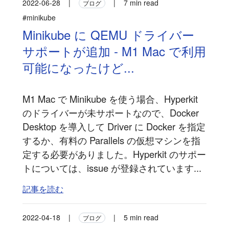
2022-06-28
|
|
7 min read
ブログ
#minikube
Minikube に QEMU ドライバー
サポートが追加 - M1 Mac で利用
可能になったけど...
M1 Mac で Minikube を使う場合、Hyperkit
のドライバーが未サポートなので、Docker
Desktop を導入して Driver に Docker を指定
するか、有料の Parallels の仮想マシンを指
定する必要がありました。Hyperkit のサポー
トについては、issue が登録されています...
記事を読む
2022-04-18
|
|
5 min read
ブログ