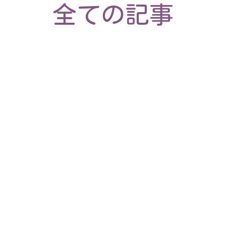
全ての記事