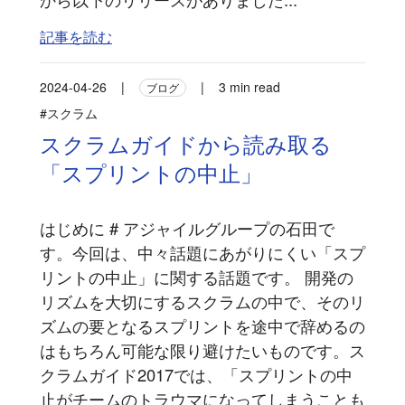
記事を読む
2024-04-26
|
|
3 min read
ブログ
#スクラム
スクラムガイドから読み取る
「スプリントの中止」
はじめに # アジャイルグループの石田で
す。今回は、中々話題にあがりにくい「スプ
リントの中止」に関する話題です。 開発の
リズムを大切にするスクラムの中で、そのリ
ズムの要となるスプリントを途中で辞めるの
はもちろん可能な限り避けたいものです。ス
クラムガイド2017では、「スプリントの中
止がチームのトラウマになってしまうことも