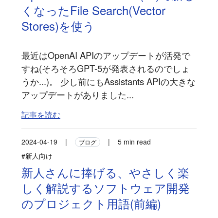
くなったFile Search(Vector
Stores)を使う
最近はOpenAI APIのアップデートが活発で
すね(そろそろGPT-5が発表されるのでしょ
うか...)。 少し前にもAssistants APIの大きな
アップデートがありました...
記事を読む
2024-04-19
|
|
5 min read
ブログ
#新人向け
新人さんに捧げる、やさしく楽
しく解説するソフトウェア開発
のプロジェクト用語(前編)