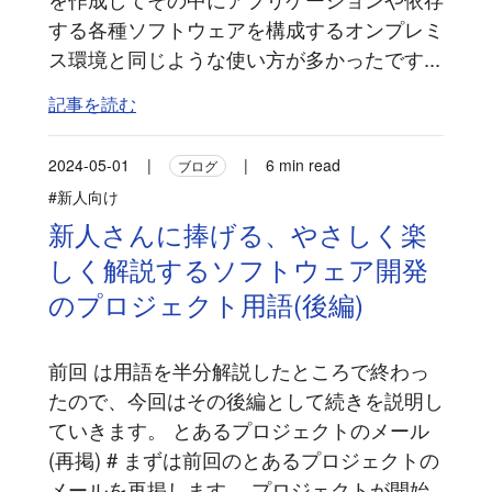
する各種ソフトウェアを構成するオンプレミ
ス環境と同じような使い方が多かったです...
記事を読む
2024-05-01
|
|
6 min read
ブログ
#新人向け
新人さんに捧げる、やさしく楽
しく解説するソフトウェア開発
のプロジェクト用語(後編)
前回 は用語を半分解説したところで終わっ
たので、今回はその後編として続きを説明し
ていきます。 とあるプロジェクトのメール
(再掲) # まずは前回のとあるプロジェクトの
メールを再掲します。 プロジェクトが開始