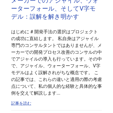
ーターフォール、そしてV字モ
デル：誤解を解き明かす
はじめに # 開発手法の選択はプロジェクト
の成功に直結します。 私自身はアジャイル
専門のコンサルタントではありませんが、メ
ーカーでの開発プロセス改善のコンサルの中
でアジャイルの導入も行っています。その中
で、アジャイル、ウォーターフォール、V字
モデルはよく誤解されがちな概念です。 こ
の記事では、これらの違いと適用の際の考慮
点について、私の個人的な経験と具体的な事
例を交えて解説します...
記事を読む