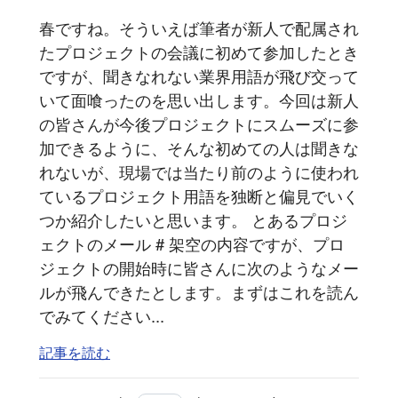
春ですね。そういえば筆者が新人で配属され
たプロジェクトの会議に初めて参加したとき
ですが、聞きなれない業界用語が飛び交って
いて面喰ったのを思い出します。今回は新人
の皆さんが今後プロジェクトにスムーズに参
加できるように、そんな初めての人は聞きな
れないが、現場では当たり前のように使われ
ているプロジェクト用語を独断と偏見でいく
つか紹介したいと思います。 とあるプロジ
ェクトのメール # 架空の内容ですが、プロ
ジェクトの開始時に皆さんに次のようなメー
ルが飛んできたとします。まずはこれを読ん
でみてください...
記事を読む