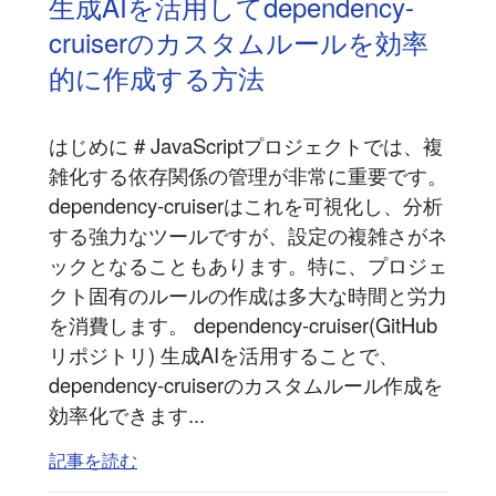
生成AIを活用してdependency-
cruiserのカスタムルールを効率
的に作成する方法
はじめに # JavaScriptプロジェクトでは、複
雑化する依存関係の管理が非常に重要です。
dependency-cruiserはこれを可視化し、分析
する強力なツールですが、設定の複雑さがネ
ックとなることもあります。特に、プロジェ
クト固有のルールの作成は多大な時間と労力
を消費します。 dependency-cruiser(GitHub
リポジトリ) 生成AIを活用することで、
dependency-cruiserのカスタムルール作成を
効率化できます...
記事を読む