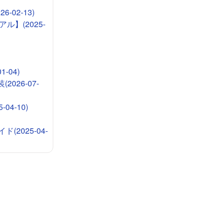
-02-13)
ル】(2025-
-04)
026-07-
4-10)
2025-04-