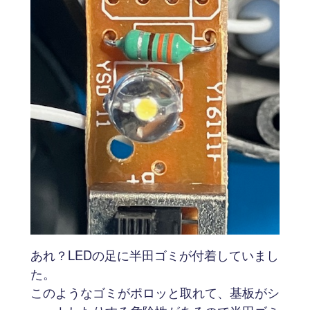
あれ？LEDの足に半田ゴミが付着していまし
た。
このようなゴミがポロッと取れて、基板がシ