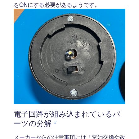
をONにする必要があるようです。
電子回路が組み込まれているパ
ーツの分解
#
メーカーからの注意事項には「電池交換や改