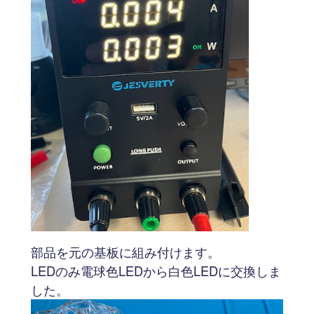
部品を元の基板に組み付けます。
LEDのみ電球色LEDから白色LEDに交換しま
した。