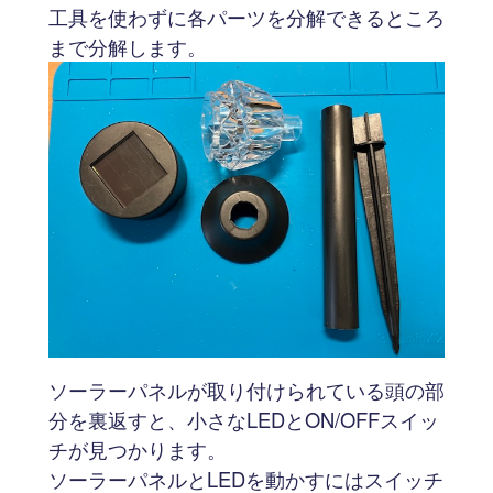
工具を使わずに各パーツを分解できるところ
まで分解します。
ソーラーパネルが取り付けられている頭の部
分を裏返すと、小さなLEDとON/OFFスイッ
チが見つかります。
ソーラーパネルとLEDを動かすにはスイッチ