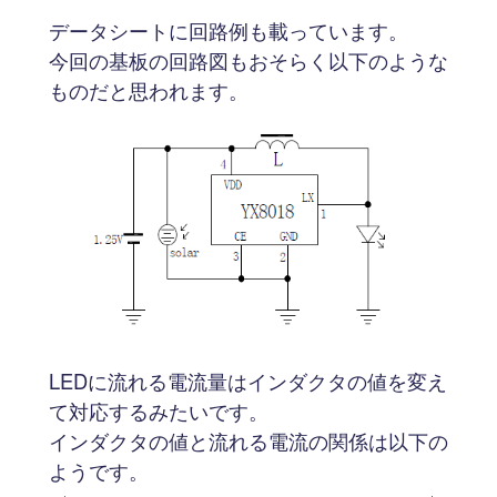
データシートに回路例も載っています。
今回の基板の回路図もおそらく以下のような
ものだと思われます。
LEDに流れる電流量はインダクタの値を変え
て対応するみたいです。
インダクタの値と流れる電流の関係は以下の
ようです。