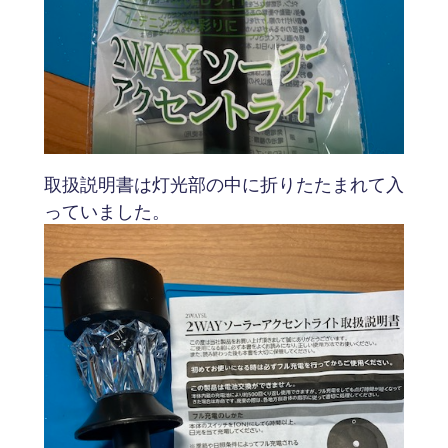
取扱説明書は灯光部の中に折りたたまれて入
っていました。