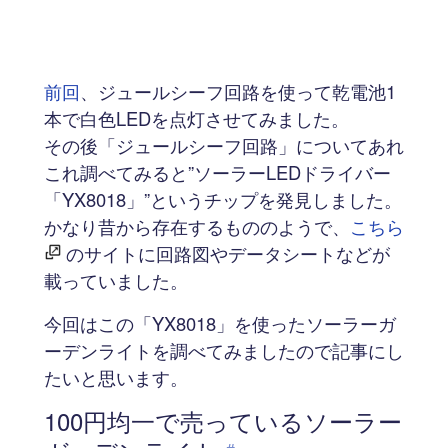
前回
、ジュールシーフ回路を使って乾電池1
本で白色LEDを点灯させてみました。
その後「ジュールシーフ回路」についてあれ
これ調べてみると”ソーラーLEDドライバー
「YX8018」”というチップを発見しました。
かなり昔から存在するもののようで、
こちら
のサイトに回路図やデータシートなどが
載っていました。
今回はこの「YX8018」を使ったソーラーガ
ーデンライトを調べてみましたので記事にし
たいと思います。
100円均一で売っているソーラー