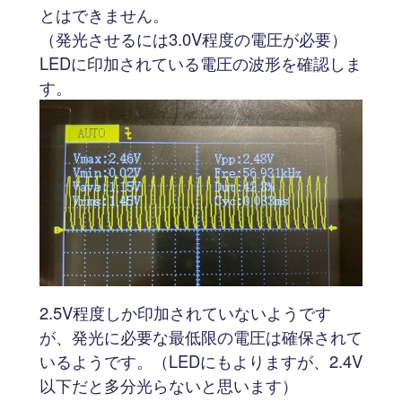
とはできません。
（発光させるには3.0V程度の電圧が必要）
LEDに印加されている電圧の波形を確認しま
す。
2.5V程度しか印加されていないようです
が、発光に必要な最低限の電圧は確保されて
いるようです。（LEDにもよりますが、2.4V
以下だと多分光らないと思います）