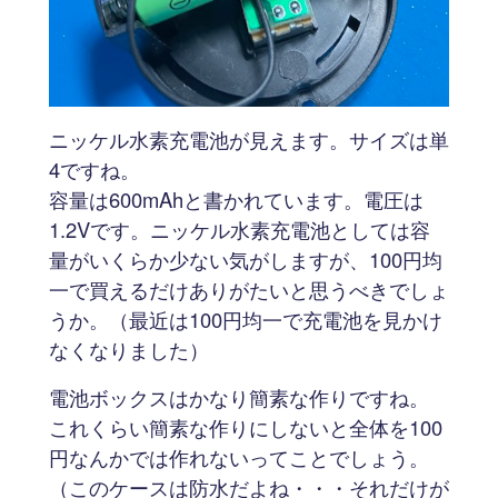
ニッケル水素充電池が見えます。サイズは単
4ですね。
容量は600mAhと書かれています。電圧は
1.2Vです。ニッケル水素充電池としては容
量がいくらか少ない気がしますが、100円均
一で買えるだけありがたいと思うべきでしょ
うか。（最近は100円均一で充電池を見かけ
なくなりました）
電池ボックスはかなり簡素な作りですね。
これくらい簡素な作りにしないと全体を100
円なんかでは作れないってことでしょう。
（このケースは防水だよね・・・それだけが