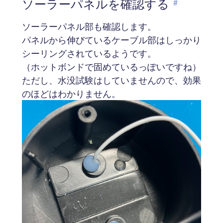
ソーラーパネルを確認する
#
ソーラーパネル部も確認します。
パネルから伸びているケーブル部はしっかり
シーリングされているようです。
（ホットボンドで固めているっぽいですね）
ただし、水没試験はしていませんので、効果
のほどはわかりません。