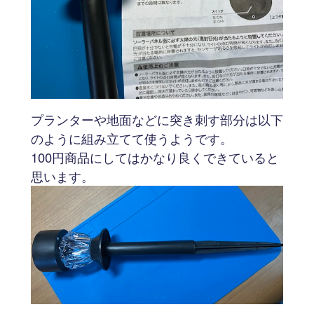
プランターや地面などに突き刺す部分は以下
のように組み立てて使うようです。
100円商品にしてはかなり良くできていると
思います。