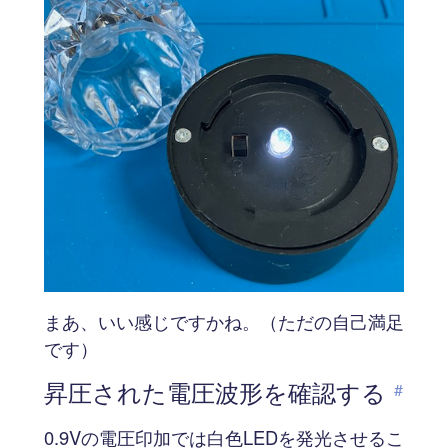
まあ、いい感じですかね。（ただの自己満足
です）
昇圧された電圧波形を確認する
#
0.9Vの電圧印加では白色LEDを発光させるこ