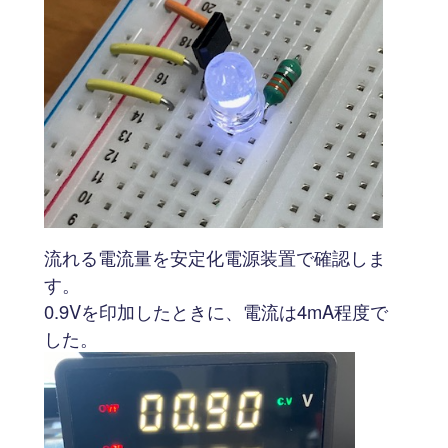
流れる電流量を安定化電源装置で確認しま
す。
0.9Vを印加したときに、電流は4mA程度で
した。