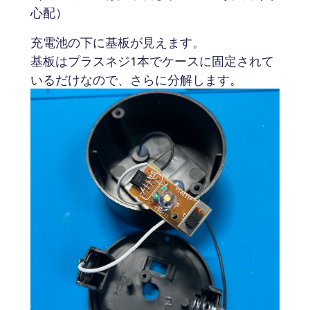
心配）
充電池の下に基板が見えます。
基板はプラスネジ1本でケースに固定されて
いるだけなので、さらに分解します。