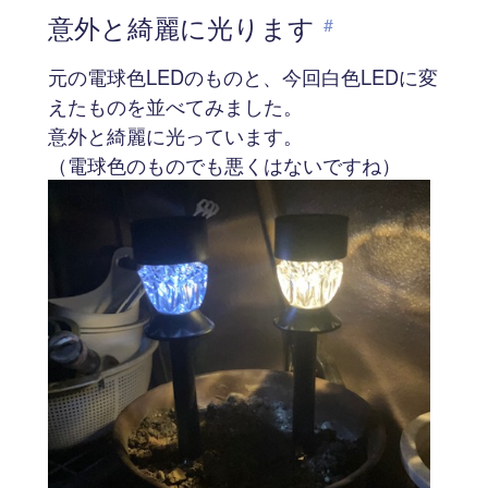
意外と綺麗に光ります
#
元の電球色LEDのものと、今回白色LEDに変
えたものを並べてみました。
意外と綺麗に光っています。
（電球色のものでも悪くはないですね）