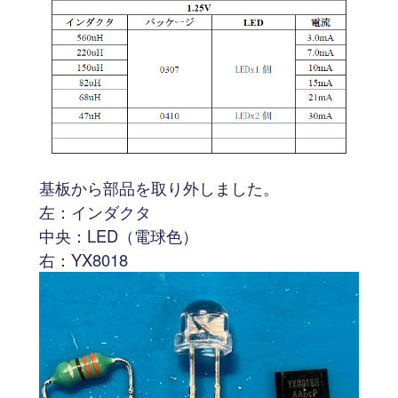
基板から部品を取り外しました。
左：インダクタ
中央：LED（電球色）
右：YX8018