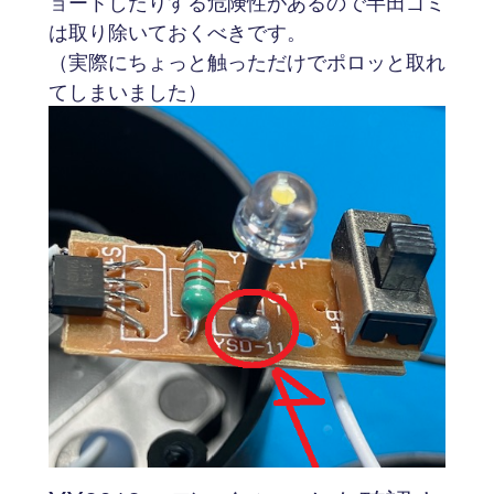
ョートしたりする危険性があるので半田ゴミ
は取り除いておくべきです。
（実際にちょっと触っただけでポロッと取れ
てしまいました）