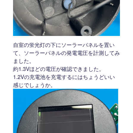
自室の蛍光灯の下にソーラーパネルを置い
て、ソーラーパネルの発電電圧を計測してみ
ました。
約1.3Vほどの電圧が確認できました。
1.2Vの充電池を充電するにはちょうどいい
感じでしょうか。