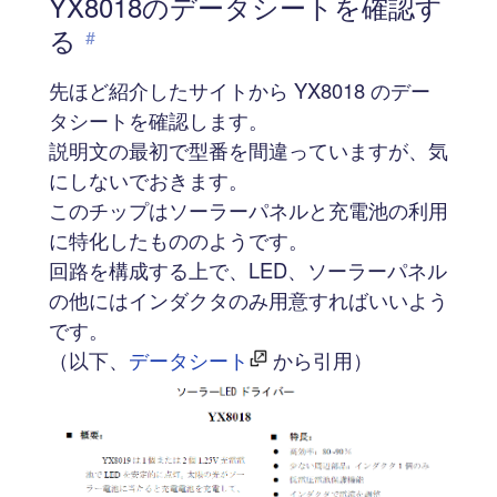
YX8018のデータシートを確認す
る
#
先ほど紹介したサイトから YX8018 のデー
タシートを確認します。
説明文の最初で型番を間違っていますが、気
にしないでおきます。
このチップはソーラーパネルと充電池の利用
に特化したもののようです。
回路を構成する上で、LED、ソーラーパネル
の他にはインダクタのみ用意すればいいよう
です。
（以下、
データシート
から引用）