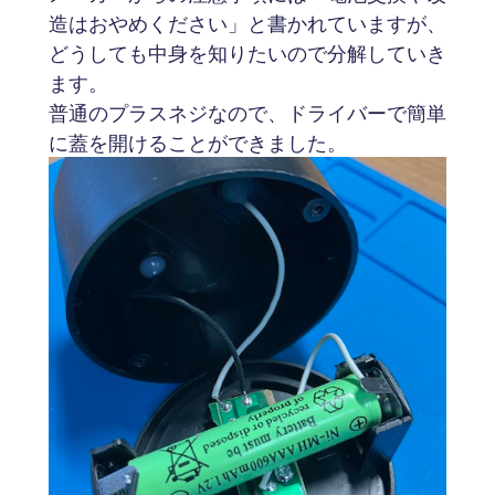
造はおやめください」と書かれていますが、
どうしても中身を知りたいので分解していき
ます。
普通のプラスネジなので、ドライバーで簡単
に蓋を開けることができました。