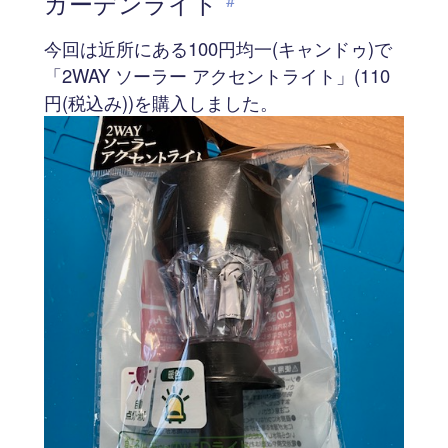
ガーデンライト
#
今回は近所にある100円均一(キャンドゥ)で
「2WAY ソーラー アクセントライト」(110
円(税込み))を購入しました。