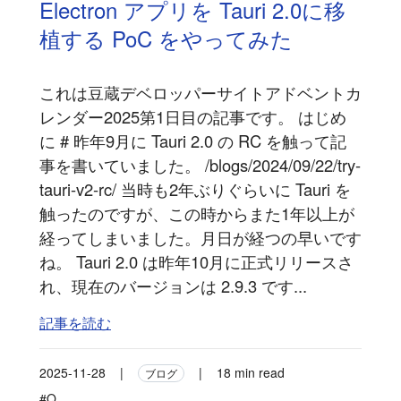
Electron アプリを Tauri 2.0に移
植する PoC をやってみた
これは豆蔵デベロッパーサイトアドベントカ
レンダー2025第1日目の記事です。 はじめ
に # 昨年9月に Tauri 2.0 の RC を触って記
事を書いていました。 /blogs/2024/09/22/try-
tauri-v2-rc/ 当時も2年ぶりぐらいに Tauri を
触ったのですが、この時からまた1年以上が
経ってしまいました。月日が経つの早いです
ね。 Tauri 2.0 は昨年10月に正式リリースさ
れ、現在のバージョンは 2.9.3 です...
記事を読む
2025-11-28
|
|
18 min read
ブログ
#Q