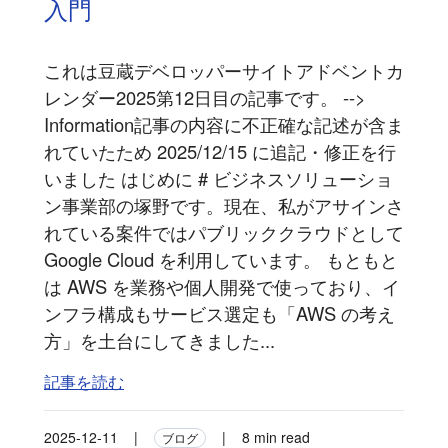
入門
これは豆蔵デベロッパーサイトアドベントカ
レンダー2025第12日目の記事です。 -->
Information記事の内容に不正確な記述が含ま
れていたため 2025/12/15 に追記・修正を行
いました はじめに # ビジネスソリューショ
ン事業部の塚野です。現在、私がアサインさ
れている案件ではパブリッククラウドとして
Google Cloud を利用しています。 もともと
は AWS を業務や個人開発で使っており、イ
ンフラ構成もサービス選定も「AWS の考え
方」を土台にしてきました...
記事を読む
2025-12-11
|
|
8 min read
ブログ