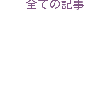
全ての記事