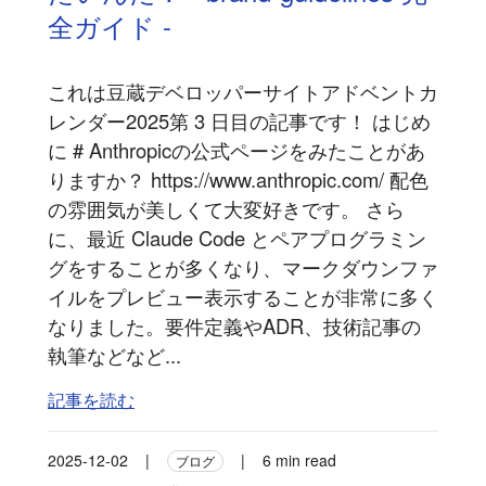
全ガイド -
これは豆蔵デベロッパーサイトアドベントカ
レンダー2025第 3 日目の記事です！ はじめ
に # Anthropicの公式ページをみたことがあ
りますか？ https://www.anthropic.com/ 配色
の雰囲気が美しくて大変好きです。 さら
に、最近 Claude Code とペアプログラミン
グをすることが多くなり、マークダウンファ
イルをプレビュー表示することが非常に多く
なりました。要件定義やADR、技術記事の
執筆などなど...
記事を読む
2025-12-02
|
|
6 min read
ブログ