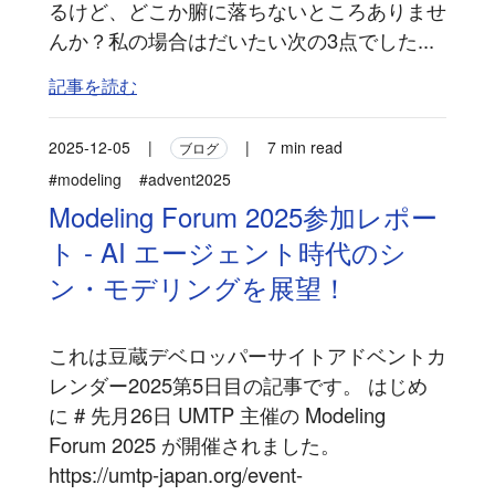
るけど、どこか腑に落ちないところありませ
んか？私の場合はだいたい次の3点でした...
記事を読む
2025-12-05
|
|
7 min read
ブログ
#modeling
#advent2025
Modeling Forum 2025参加レポー
ト - AI エージェント時代のシ
ン・モデリングを展望！
これは豆蔵デベロッパーサイトアドベントカ
レンダー2025第5日目の記事です。 はじめ
に # 先月26日 UMTP 主催の Modeling
Forum 2025 が開催されました。
https://umtp-japan.org/event-