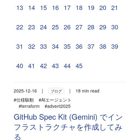
13
14
15
16
17
18
19
20
21
22
23
24
25
26
27
28
29
30
31
32
33
34
35
36
37
38
39
40
41
42
43
44
45
2025-12-16
|
|
18 min read
ブログ
#仕様駆動
#AIエージェント
#terraform
#advent2025
GitHub Spec Kit (Gemini) でイン
フラストラクチャを作成してみ
る