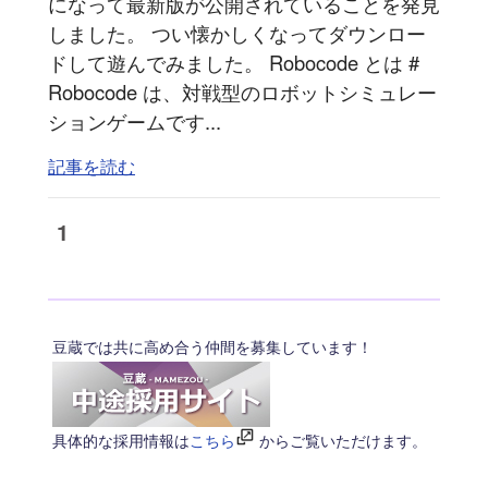
になって最新版が公開されていることを発見
しました。 つい懐かしくなってダウンロー
ドして遊んでみました。 Robocode とは #
Robocode は、対戦型のロボットシミュレー
ションゲームです...
記事を読む
1
豆蔵では共に高め合う仲間を募集しています！
具体的な採用情報は
こちら
からご覧いただけます。