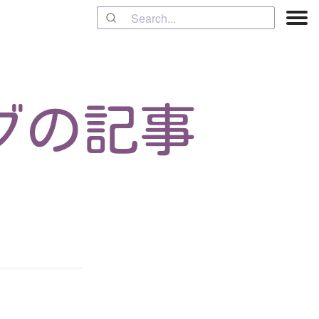
”タグの記事