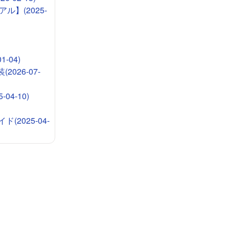
ル】(2025-
-04)
026-07-
4-10)
2025-04-