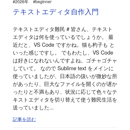
#2026年
#beginner
テキストエディタ自作入門
テキストエディタ難民 # 皆さん、テキスト
エディタは何を使っているでしょうか。 最
近だと、VS Code ですかね。猫も杓子も と
いった感じですし。 でもわたし、VS Code
は好きになれないんですよね。ゴチャゴチャ
していて。 なので Sublime text をメインに
使っていましたが、日本語の扱いが微妙な所
があったり、巨大なファイルを開くのが遅か
ったりと不満もあり、状況に応じて色々なテ
キストエディタを切り替えて使う難民生活を
送っていました...
記事を読む