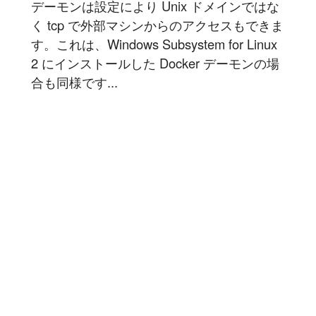
デーモンは設定により Unix ドメインではな
く tcp で外部マシンからのアクセスもできま
す。これは、Windows Subsystem for Linux
2 にインストールした Docker デーモンの場
合も同様です...
記事を読む
1
豆蔵では共に高め合う仲間を募集しています！
具体的な採用情報は
こちら
からご覧いただけます。