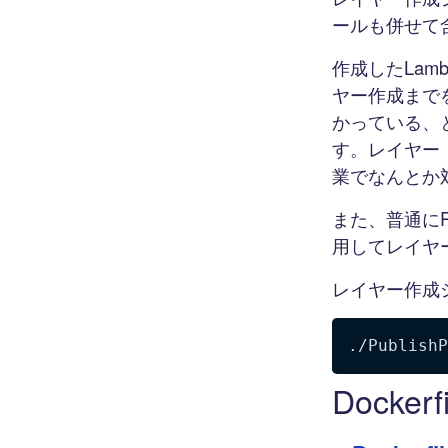
ールも併せて
作成したLa
ヤー作成まで
かっている、
す。レイヤー
業でなんとか
また、普通に
用してレイヤ
レイヤー作成
./PublishP
Dockerfi