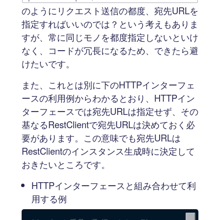
のようにリクエスト送信の都度、宛先URLを
指定すればいいのでは？という考えもありま
すが、常に同じモノを都度指定しないといけ
なく、コードが冗長になるため、できたら避
けたいです。
また、これとは別に下のHTTPインターフェ
ースの利用例からわかるとおり、HTTPイン
ターフェースでは宛先URLは指定せず、その
基なるRestClientで宛先URLは決めておく必
要があります。この意味でも宛先URLは
RestClientのインスタンス生成時に決定して
おきたいところです。
HTTPインターフェースと組み合わせて利
用する例