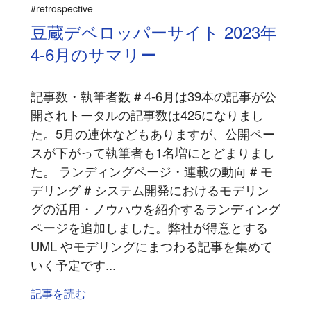
#retrospective
豆蔵デベロッパーサイト 2023年
4-6月のサマリー
記事数・執筆者数 # 4-6月は39本の記事が公
開されトータルの記事数は425になりまし
た。5月の連休などもありますが、公開ペー
スが下がって執筆者も1名増にとどまりまし
た。 ランディングページ・連載の動向 # モ
デリング # システム開発におけるモデリン
グの活用・ノウハウを紹介するランディング
ページを追加しました。弊社が得意とする
UML やモデリングにまつわる記事を集めて
いく予定です...
記事を読む