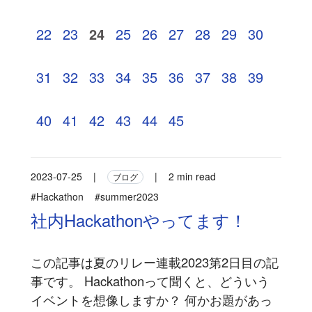
22
23
24
25
26
27
28
29
30
31
32
33
34
35
36
37
38
39
40
41
42
43
44
45
2023-07-25
|
|
2 min read
ブログ
#Hackathon
#summer2023
社内Hackathonやってます！
この記事は夏のリレー連載2023第2日目の記
事です。 Hackathonって聞くと、どういう
イベントを想像しますか？ 何かお題があっ