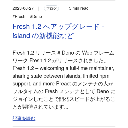
2023-06-27
|
|
5 min read
ブログ
#Fresh
#Deno
Fresh 1.2 へアップグレード -
island の新機能など
Fresh 1.2 リリース # Deno の Web フレーム
ワーク Fresh 1.2 がリリースされました。
Fresh 1.2 – welcoming a full-time maintainer,
sharing state between islands, limited npm
support, and more Preact のメンテナの人が
フルタイムの Fresh メンテナとして Deno に
ジョインしたことで開発スピードが上がるこ
とが期待されています...
記事を読む