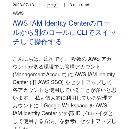
2023-07-13
|
|
3 min read
ブログ
#AWS
AWS IAM Identity Centerのロー
ルから別のロールにCLIでスイッ
チして操作する
こんにちは、庄司です。 複数の AWS アカ
ウントがある環境では管理アカウント
(Management Account) に AWS IAM Identity
Center (旧 AWS SSO) をセットアップして
各アカウントを使用していることが多いと思
います。 私も個人的に利用している管理ア
カウントに「Google Workspace を AWS
IAM Identity Center の外部 ID プロバイダと
して使用する方法」を参考にセットアップし
ました...