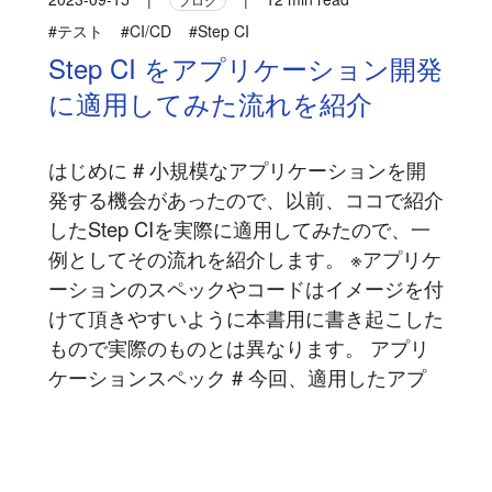
#テスト
#CI/CD
#Step CI
Step CI をアプリケーション開発
に適用してみた流れを紹介
はじめに # 小規模なアプリケーションを開
発する機会があったので、以前、ココで紹介
したStep CIを実際に適用してみたので、一
例としてその流れを紹介します。 ※アプリケ
ーションのスペックやコードはイメージを付
けて頂きやすいように本書用に書き起こした
もので実際のものとは異なります。 アプリ
ケーションスペック # 今回、適用したアプ
リケーションの概要は以下の通りです...
記事を読む