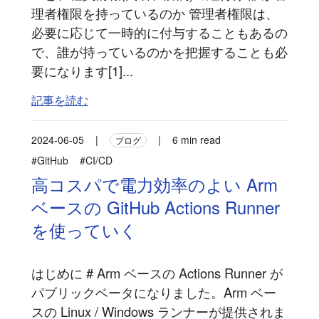
理者権限を持っているのか 管理者権限は、
必要に応じて一時的に付与することもあるの
で、誰が持っているのかを把握することも必
要になります[1]...
記事を読む
2024-06-05
|
|
6 min read
ブログ
#GitHub
#CI/CD
高コスパで電力効率のよい Arm
ベースの GitHub Actions Runner
を使っていく
はじめに # Arm ベースの Actions Runner が
パブリックベータになりました。Arm ベー
スの Linux / Windows ランナーが提供されま