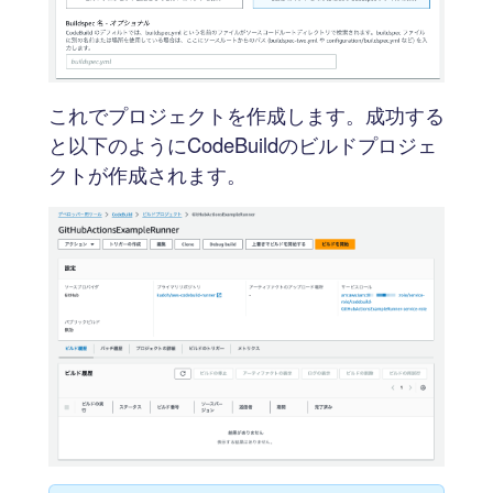
これでプロジェクトを作成します。成功する
と以下のようにCodeBuildのビルドプロジェ
クトが作成されます。