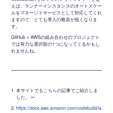
えば、ランナーインスタンスのオートスケー
ルをマネージドサービスとして対応してくれ
ますので、とても導入の敷居が低くなりま
す。
GitHub + AWSの組み合わせのプロジェクト
では有力な選択肢の1つになってくるかもし
れませんね。
本サイトでも
こちら
の記事でご紹介しま
した。
↩︎
https://docs.aws.amazon.com/codebuild/la