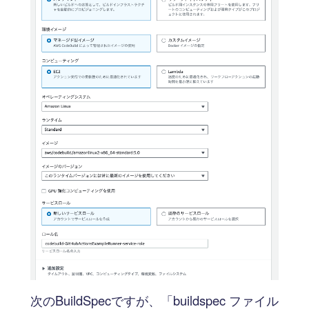
次のBuildSpecですが、「buildspec ファイル