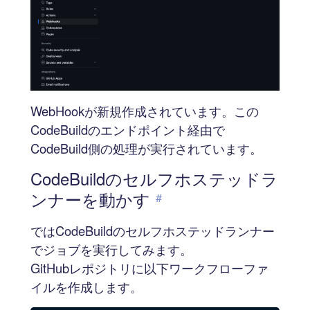
WebHookが新規作成されています。この
CodeBuildのエンドポイント経由で
CodeBuild側の処理が実行されています。
CodeBuildのセルフホステッドラ
ンナーを動かす
#
ではCodeBuildのセルフホステッドランナー
でジョブを実行してみます。
GitHubレポジトリに以下ワークフローファ
イルを作成します。