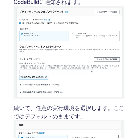
CodeBuildに通知されます。
続いて、任意の実行環境を選択します。ここ
ではデフォルトのままです。