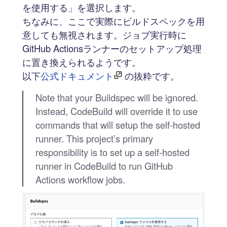
を使用する」を選択します。
ちなみに、ここで実際にビルドスペックを用
意しても無視されます。ジョブ実行時に
GitHub Actionsランナーのセットアップ処理
に置き換えられるようです。
以下
公式ドキュメント
の抜粋です。
Note that your Buildspec will be ignored.
Instead, CodeBuild will override it to use
commands that will setup the self-hosted
runner. This project’s primary
responsibility is to set up a self-hosted
runner in CodeBuild to run GitHub
Actions workflow jobs.