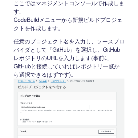
ここではマネジメントコンソールで作成しま
す。
CodeBuildメニューから新規ビルドプロジェ
クトを作成します。
任意のプロジェクト名を入力し、ソースプロ
バイダとして「GitHub」を選択し、GitHub
レポジトリのURLを入力します(事前に
GitHubと接続していればレポジトリ一覧か
ら選択できるはずです)。