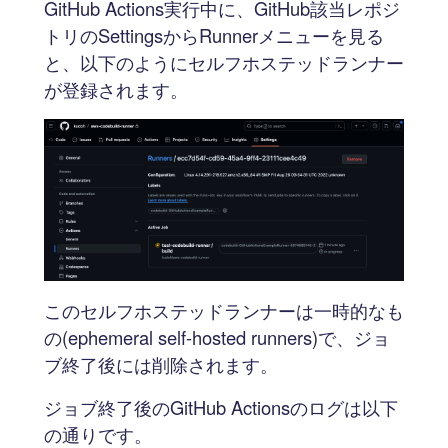
GitHub Actions実行中に、GitHub該当レポジ
トリのSettingsからRunnerメニューを見る
と、以下のようにセルフホステッドランナー
が登録されます。
このセルフホステッドランナーは一時的なも
の(ephemeral self-hosted runners)で、ジョ
ブ終了後には削除されます。
ジョブ終了後のGitHub Actionsのログは以下
の通りです。