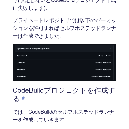
に失敗します)。
プライベートレポジトリでは以下のパーミッ
ションを許可すればセルフホステッドランナ
ーは作成できました。
CodeBuildプロジェクトを作成す
る
#
では、CodeBuildのセルフホステッドランナ
ーを作成していきます。