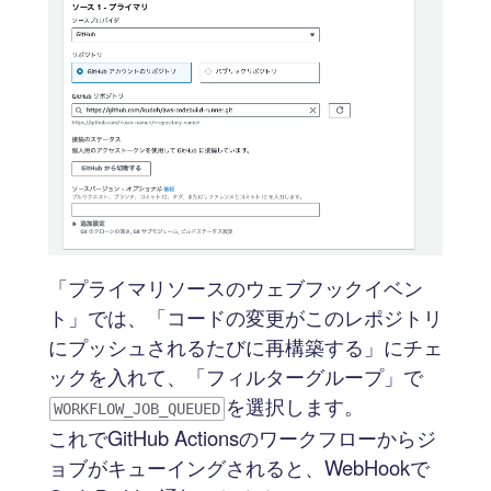
「プライマリソースのウェブフックイベン
ト」では、「コードの変更がこのレポジトリ
にプッシュされるたびに再構築する」にチェ
ックを入れて、「フィルターグループ」で
を選択します。
WORKFLOW_JOB_QUEUED
これでGitHub Actionsのワークフローからジ
ョブがキューイングされると、WebHookで