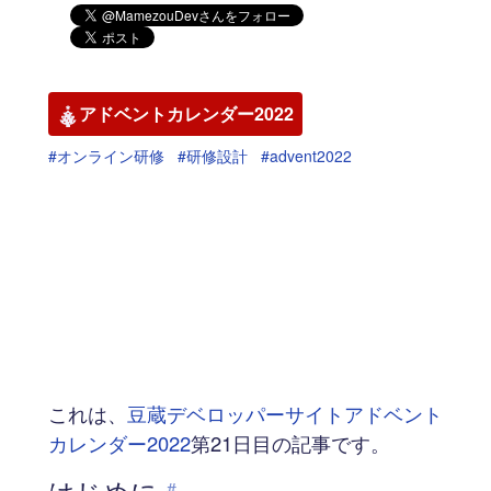
アドベントカレンダー2022
#オンライン研修
#研修設計
#advent2022
これは、
豆蔵デベロッパーサイトアドベント
カレンダー2022
第21日目の記事です。
はじめに
#