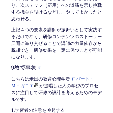
り、次ステップ（応用）への道筋を示し挑戦
する機会を設けるなどし、やってよかったと
思わせる。
上記４つの要素を講師が振舞いとして実践す
るだけでなく、研修コンテンツのストーリー
展開に織り交ぜることで講師の力量依存から
脱却でき、研修効果を一定に保つことが可能
になります。
9教授事象
#
こちらは米国の教育心理学者
ロバート・
Ｍ・ガニエ
が提唱した人の学びのプロセ
スに注目して研修の設計を考えるためのモデ
ルです。
1.学習者の注意を喚起する