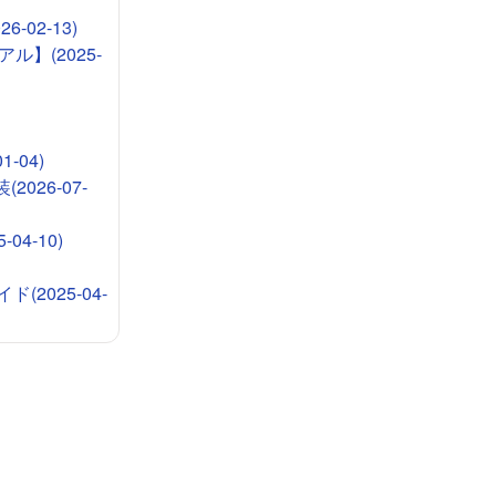
-02-13)
ル】(2025-
-04)
026-07-
4-10)
2025-04-