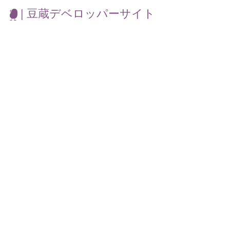
| 豆蔵デベロッパーサイト