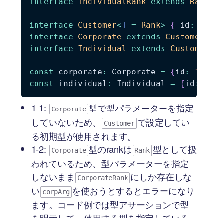
interface
IndividualRank
extends
Rank
interface
Customer
<
T
=
 Rank
>
{
 id
:
num
interface
Corporate
extends
Customer
{
interface
Individual
extends
Customer
<
const
 corporate
:
 Corporate 
=
{
id
:
1
,
 n
const
 individual
:
 Individual 
=
{
id
:
1
,
1-1:
型で型パラメーターを指定
Corporate
していないため、
で設定してい
Customer
る初期型が使用されます。
1-2:
型のrankは
型として扱
Corporate
Rank
われているため、型パラメーターを指定
しないまま
にしか存在しな
CorporateRank
い
を使おうとするとエラーになり
corpArg
ます。コード例では型アサーションで型
を明示して、使用する型を指定している