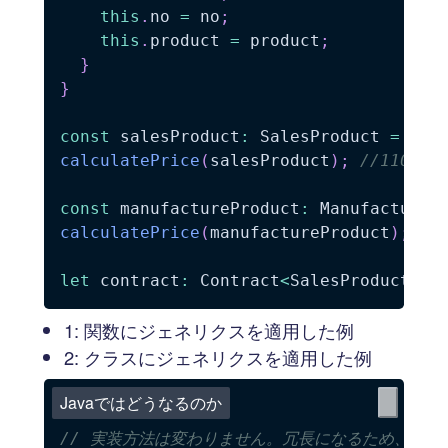
this
.
no 
=
 no
;
this
.
product 
=
 product
;
}
}
const
 salesProduct
:
 SalesProduct 
=
{
 i
calculatePrice
(
salesProduct
)
;
//110
const
 manufactureProduct
:
 ManufactureP
calculatePrice
(
manufactureProduct
)
;
//
let
 contract
:
 Contract
<
SalesProduct
>
=
1: 関数にジェネリクスを適用した例
2: クラスにジェネリクスを適用した例
Javaではどうなるのか
// 実装方法は変わりません。冗長になるため、コー