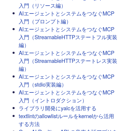
入門（リソース編）
AIエージェントとシステムをつなぐMCP
入門（プロンプト編）
AIエージェントとシステムをつなぐMCP
入門（StreamableHTTPステートフル実装
編）
AIエージェントとシステムをつなぐMCP
入門（StreamableHTTPステートレス実装
編）
AIエージェントとシステムをつなぐMCP
入門（stdio実装編）
AIエージェントとシステムをつなぐMCP
入門（イントロダクション）
ライブラリ開発にyalcを活用する
textlintのallowlistルールをkernelから活用
する方法