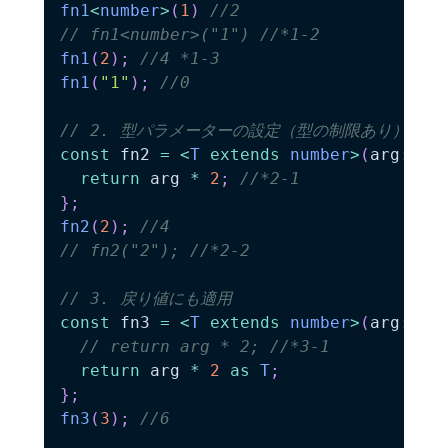
fn1
<
number
>
(
1
)
//2
// fn1<number>("1") //*1-2
fn1
(
2
)
;
//4 *1-3
fn1
(
"1"
)
;
//0
// 2. 型パラメーターの設定（型の制限あり）
const
 fn2 
=
<
T
extends
number
>
(
arg
:
T
)
return
 arg 
*
2
;
//*2-1
}
;
fn2
(
2
)
;
//4
// fn2("2"); //*2-2
// 3. 戻り値にも適用
const
 fn3 
=
<
T
extends
number
>
(
arg
:
T
)
// return arg * 2; //*3-1
return
 arg 
*
2
as
T
;
}
;
fn3
(
3
)
;
//6