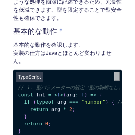
ような処理を簡潔に記述できるため、冗長性
を低減できます。型を限定することで型安全
性も確保できます。
基本的な動作
#
基本的な動作を確認します。
実装の仕方はJavaとほとんど変わりませ
ん。
TypeScript
// 1. 型パラメーターの設定（型の制限なし）
const
 fn1 
=
<
T
>
(
arg
:
T
)
=>
{
if
(
typeof
 arg 
===
"number"
)
{
//*1-
return
 arg 
*
2
;
}
return
0
;
}