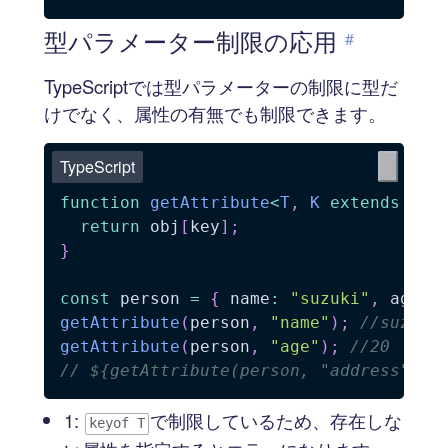
型パラメーター制限の応用
#
TypeScriptでは型パラメーターの制限に型だ
けでなく、属性の有無でも制限できます。
TypeScript
function
getAttribute
<
T
,
K
extends
key
return
 obj
[
key
]
;
}
const
 person 
=
{
 name
:
"suzuki"
,
 age
:
getAttribute
(
person
,
"name"
)
;
//suzuki
getAttribute
(
person
,
"age"
)
;
//20
// ${getAttribute(person, "address")} 
1:
で制限しているため、存在しな
keyof T