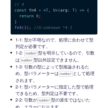
// 4
const
 fn4 
=
<
T
,
U
>
(
arg
:
T
)
=>
{
return
0
;
}
fn4
(
1
)
;
//U:unknown *4-1
1-1: 型が不明なので、処理に合わせて型
判定が必要です。
1-2:
型を明示しているので、引数
number
は
型以外設定できません。
number
1-3: 引数の型によって型推論されるた
め、型パラメーターは
として処理
number
されます。
2-1: 型パラメーターに指定した型で処理
できるため、型判定は不要です。
2-2: 引数が
型の派生ではないた
number
め、エラーになります。