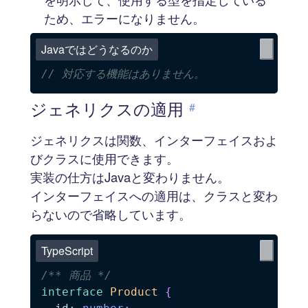
ため、エラーになりません。
Javaではどうなるのか
// 対応する機能はありません。
ジェネリクスの適用
#
ジェネリクスは関数、インターフェイスおよ
びクラスに使用できます。
実装の仕方はJavaと変わりません。
インターフェイスへの適用は、クラスと変わ
らないので省略しています。
TypeScript
/** 商品 */
interface
Product
{