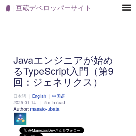
| 豆蔵デベロッパーサイト
マイクロサービス
機械学習・生成AI
アジャイル開発
フロントエンド
モデリング
統計解析
開発環境
ロボット
イベント
コンテナ
ブログ
テスト
CI/CD
OSS
学び
IoT
Javaエンジニアが始め
るTypeScript入門（第9
回：ジェネリクス）
日本語
|
English
|
中国语
2025-01-14
|
5 min read
Author:
masato-ubata