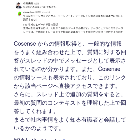
Cosense からの情報取得と、一般的な情報
をうまく組み合わせた上で、質問に対する回
答がスレッドの中でメッセージとして表示さ
れているのが分かります。また、Cosense
の情報ソースも表示されており、このリンク
から該当ページへ直接アクセスできます。
さらに、スレッド上で追加の質問をすると、
最初の質問のコンテキストを理解した上で回
答してくれます。
まるで社内事情をよく知る有識者と会話して
いるかのようです。