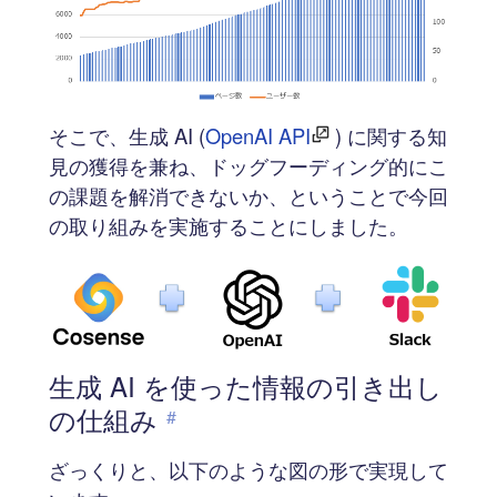
そこで、生成 AI (
OpenAI API
) に関する知
見の獲得を兼ね、ドッグフーディング的にこ
の課題を解消できないか、ということで今回
の取り組みを実施することにしました。
生成 AI を使った情報の引き出し
の仕組み
#
ざっくりと、以下のような図の形で実現して