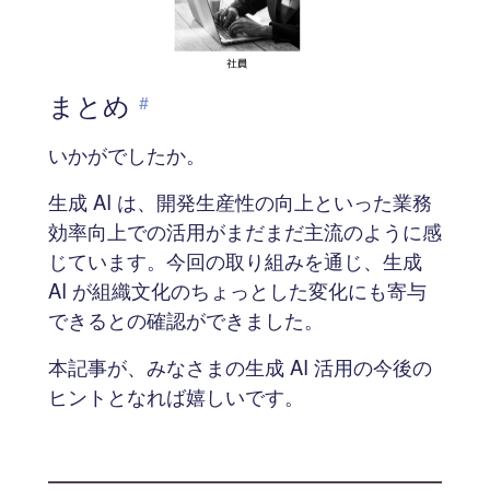
まとめ
#
いかがでしたか。
生成 AI は、開発生産性の向上といった業務
効率向上での活用がまだまだ主流のように感
じています。今回の取り組みを通じ、生成
AI が組織文化のちょっとした変化にも寄与
できるとの確認ができました。
本記事が、みなさまの生成 AI 活用の今後の
ヒントとなれば嬉しいです。