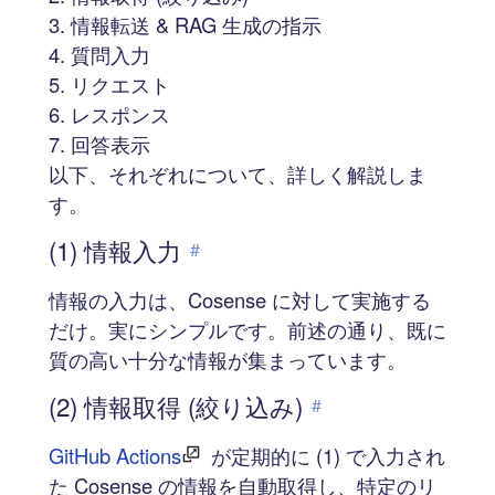
情報転送 & RAG 生成の指示
質問入力
リクエスト
レスポンス
回答表示
以下、それぞれについて、詳しく解説しま
す。
(1) 情報入力
#
情報の入力は、Cosense に対して実施する
だけ。実にシンプルです。前述の通り、既に
質の高い十分な情報が集まっています。
(2) 情報取得 (絞り込み)
#
GitHub Actions
が定期的に (1) で入力され
た Cosense の情報を自動取得し、特定のリ