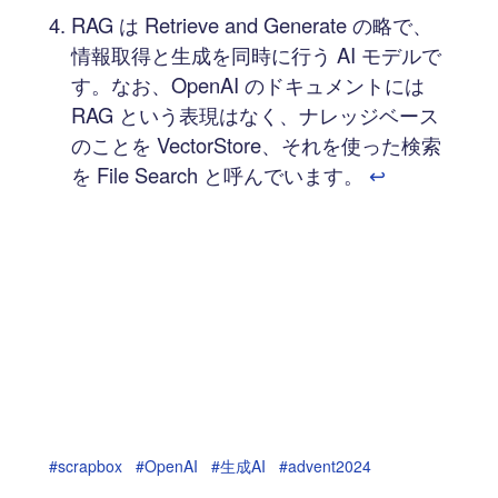
RAG は Retrieve and Generate の略で、
情報取得と生成を同時に行う AI モデルで
す。なお、OpenAI のドキュメントには
RAG という表現はなく、ナレッジベース
のことを VectorStore、それを使った検索
を File Search と呼んでいます。
↩︎
#scrapbox
#OpenAI
#生成AI
#advent2024