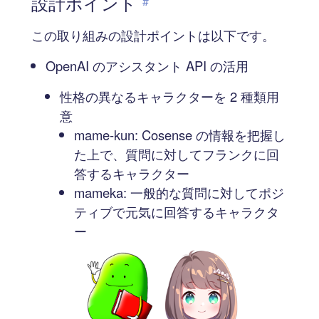
設計ポイント
#
この取り組みの設計ポイントは以下です。
OpenAI のアシスタント API の活用
性格の異なるキャラクターを 2 種類用
意
mame-kun: Cosense の情報を把握し
た上で、質問に対してフランクに回
答するキャラクター
mameka: 一般的な質問に対してポジ
ティブで元気に回答するキャラクタ
ー