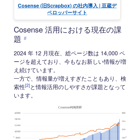
Cosense (旧Scrapbox) の社内導入 | 豆蔵デ
ベロッパーサイト
Cosense 活用における現在の課
題
#
2024 年 12 月現在、総ページ数は 14,000 ペ
ージを超えており、今もなお新しい情報が増
え続けています。
一方で、情報量が増えすぎたこともあり、検
[2]
索性
と情報活用のしやすさが課題となって
います。