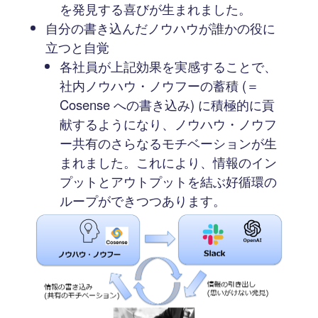
を発見する喜びが生まれました。
自分の書き込んだノウハウが誰かの役に
立つと自覚
各社員が上記効果を実感することで、
社内ノウハウ・ノウフーの蓄積 (＝
Cosense への書き込み) に積極的に貢
献するようになり、ノウハウ・ノウフ
ー共有のさらなるモチベーションが生
まれました。これにより、情報のイン
プットとアウトプットを結ぶ好循環の
ループができつつあります。