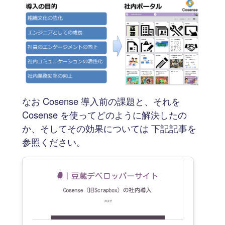
なお Cosense 導入前の課題と、それを
Cosense を使ってどのように解決したの
か、そしてその効果については 下記記事を
参照ください。