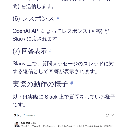
問) を送信します。
(6) レスポンス
#
OpenAI API によってレスポンス (回答) が
Slack に戻されます。
(7) 回答表示
#
Slack 上で、質問メッセージのスレッドに対
する返信として回答が表示されます。
実際の動作の様子
#
以下は実際に Slack 上で質問をしている様子
です。