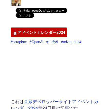
アドベントカレンダー2024
#scrapbox
#OpenAI
#生成AI
#advent2024
これは
豆蔵デベロッパーサイトアドベントカ
レンダー2024
第24日目の記事です。