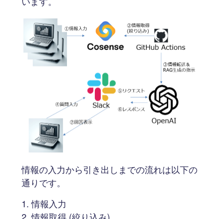
います。
情報の入力から引き出しまでの流れは以下の
通りです。
情報入力
情報取得 (絞り込み)