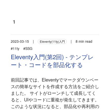
1
2023-03-15
|
|
8 min read
Eleventy(11ty)入門
#11ty
#SSG
Eleventy入門(第2回) - テンプレ
ート・コードを部品化する
前回記事では、Eleventyでマークダウンベー
スの簡単なサイトを作成する方法をご紹介し
ました。 サイトがローンチして成長してく
ると、UIやコードに重複が発生してきます。
このような状況になると、部品化や再利用の