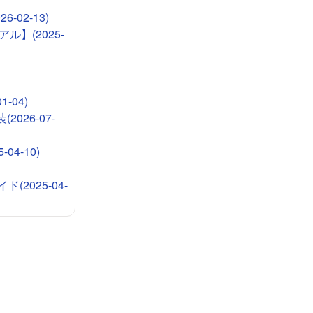
-02-13)
ル】(2025-
-04)
026-07-
4-10)
2025-04-