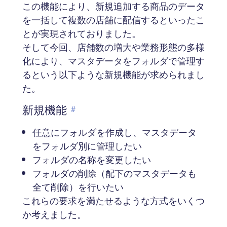
この機能により、新規追加する商品のデータ
を一括して複数の店舗に配信するといったこ
とが実現されておりました。
そして今回、店舗数の増大や業務形態の多様
化により、マスタデータをフォルダで管理す
るという以下ような新規機能が求められまし
た。
新規機能
#
任意にフォルダを作成し、マスタデータ
をフォルダ別に管理したい
フォルダの名称を変更したい
フォルダの削除（配下のマスタデータも
全て削除）を行いたい
これらの要求を満たせるような方式をいくつ
か考えました。