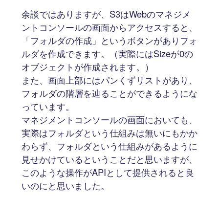
余談ではありますが、S3はWebのマネジメ
ントコンソールの画面からアクセスすると、
「フォルダの作成」というボタンがありフォ
ルダを作成できます。（実際にはSizeが0の
オブジェクトが作成されます。）
また、画面上部にはパンくずリストがあり、
フォルダの階層を辿ることができるようにな
っています。
マネジメントコンソールの画面においても、
実際はフォルダという仕組みは無いにもかか
わらず、フォルダという仕組みがあるように
見せかけているということだと思いますが、
このような操作がAPIとして提供されると良
いのにと思いました。