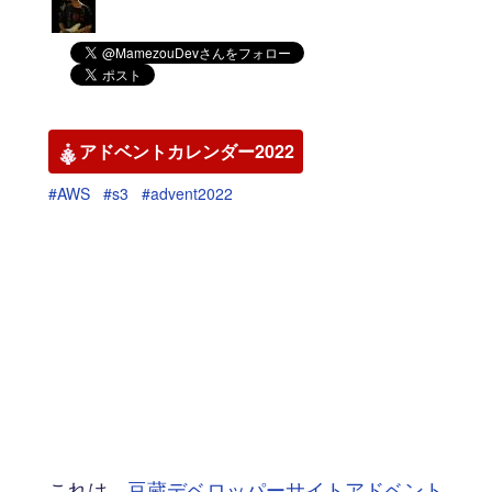
アドベントカレンダー2022
#AWS
#s3
#advent2022
これは、
豆蔵デベロッパーサイトアドベント