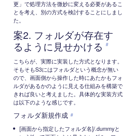
更」で処理方法を微妙に変える必要があるこ
とを考え、別の方式を検討することにしまし
た。
案2. フォルダが存在す
るように見せかける
#
こちらが、実際に実装した方式となります。
そもそもS3にはフォルダという概念が無い
ので、画面側から操作した時にあたかもフォ
ルダがあるかのように見える仕組みを構築で
きれば良いと考えました。具体的な実装方式
は以下のような感じです。
フォルダ新規作成
#
[画面から指定したフォルダ名]/.dummyと