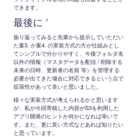
できます。
最後に
#
振り返ってみると先輩から提示していただい
た案3. か案4. の実装方式の方が仕組みとし
てシンプルで分かりやすく、今後フォルダ名
以外の情報（マスタデータを配信 / 削除する
未来の日時、更新者の名前 等）を管理する
必要が出てきた場合に対応できるという点で
拡張性があって良いと思いました。
様々な実装方式が考えられるかと思います
が、私が今回寄稿した内容がS3を利用した
アプリ開発のヒントか何かになれば幸いで
す。また、更に良い方式などあれば知りたい
と思っています。