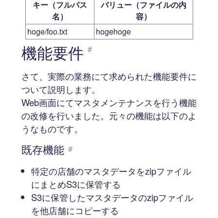
キー（フルパス
バリュー（ファイルの内
名）
容）
hoge/foo.txt
hogehoge
機能要件
#
さて、実際の業務にて求められた機能要件に
ついて説明します。
Web画面にてマスタメンテナンスを行う機能
の改修を行いました。元々の機能は以下のよ
うなものです。
既存機能
#
特定の店舗のマスタデータをzipファイル
にまとめS3に保管する
S3に保管したマスタデータのzipファイル
を他店舗にコピーする