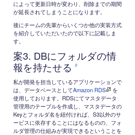
によって更新日時が変わり、削除までの期間
が延長されてしまうことになります。
後にチームの先輩からいくつか他の実装方式
を紹介していただいたので以下に記載しま
す。
案3. DBにフォルダの情
報を持たせる
#
私が開発を担当しているアプリケーションで
は、データベースとして
Amazon RDS
を
使用しております。RDSにてマスタデータ
管理用のテーブルを作成し、マスタデータの
Keyとフォルダ名を紐付ければ、S3以外のサ
ービスに依存することにはなるものの、フォ
ルダ管理の仕組みが実現できるということを