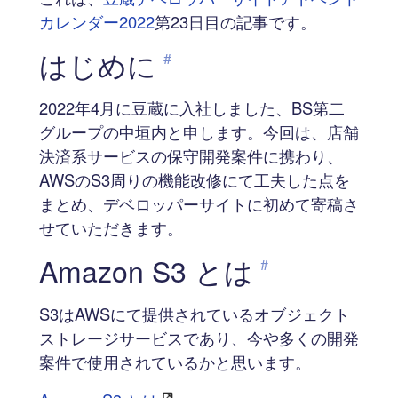
カレンダー2022
第23日目の記事です。
はじめに
#
2022年4月に豆蔵に入社しました、BS第二
グループの中垣内と申します。今回は、店舗
決済系サービスの保守開発案件に携わり、
AWSのS3周りの機能改修にて工夫した点を
まとめ、デベロッパーサイトに初めて寄稿さ
せていただきます。
Amazon S3 とは
#
S3はAWSにて提供されているオブジェクト
ストレージサービスであり、今や多くの開発
案件で使用されているかと思います。