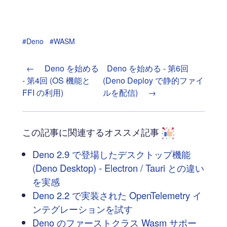
#Deno
#WASM
←
Deno を始める
Deno を始める - 第6回
- 第4回 (OS 機能と
(Deno Deploy で静的ファイ
FFI の利用)
ルを配信)
→
この記事に関連するオススメ記事
Deno 2.9 で登場したデスクトップ機能
(Deno Desktop) - Electron / Tauri との違い
を実感
Deno 2.2 で実装された OpenTelemetry イ
ンテグレーションを試す
Deno のファーストクラス Wasm サポー