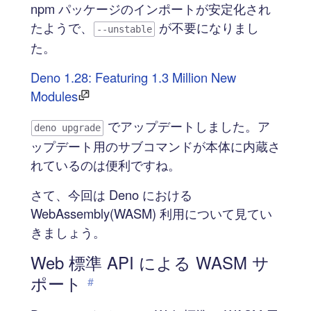
npm パッケージのインポートが安定化され
たようで、
が不要になりまし
--unstable
た。
Deno 1.28: Featuring 1.3 Million New
Modules
でアップデートしました。ア
deno upgrade
ップデート用のサブコマンドが本体に内蔵さ
れているのは便利ですね。
さて、今回は Deno における
WebAssembly(WASM) 利用について見てい
きましょう。
Web 標準 API による WASM サ
ポート
#