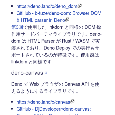
https://deno.land/x/deno_dom
GitHub - b-fuze/deno-dom: Browser DOM
& HTML parser in Deno
第3回
で使用した linkdom と同様の DOM 操
作用サードパーティライブラリです。deno-
dom は HTML Parser が Rust / WASM で実
装されており、Deno Deploy での実行もサ
ポートされているのが特徴です。使用感は
linkdom と同様です。
deno-canvas
#
Deno で Web ブラウザの Canvas API を使
えるようにするライブラリです。
https://deno.land/x/canvas
GitHub - DjDeveloperr/deno-canvas: