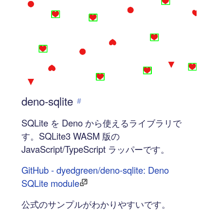
deno-sqlite
#
SQLite を Deno から使えるライブラリで
す。SQLite3 WASM 版の
JavaScript/TypeScript ラッパーです。
GitHub - dyedgreen/deno-sqlite: Deno
SQLite module
公式のサンプルがわかりやすいです。