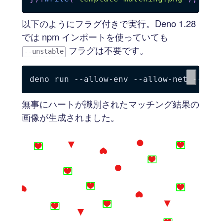
以下のようにフラグ付きで実行。Deno 1.28
では npm インポートを使っていても
フラグは不要です。
--unstable
無事にハートが識別されたマッチング結果の
画像が生成されました。