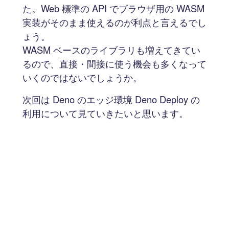
た。Web 標準の API でブラウザ用の WASM
実装がそのまま使えるのが利点と言えるでし
ょう。
WASM ベースのライブラリも増えてきてい
るので、直接・間接に使う機会も多くなって
いくのではないでしょうか。
次回は Deno のエッジ環境 Deno Deploy の
利用について見ていきたいと思います。