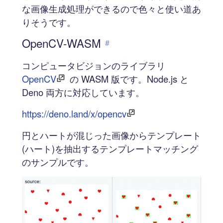
な画像生成処理ができるので色々と使い道あ
りそうです。
OpenCV-WASM
#
コンピュータビジョンのライブラリ
OpenCV
の WASM 版です。Node.js と
Deno 両方に対応しています。
https://deno.land/x/opencv
円とハートが混じった画像からテンプレート
(ハート)を抽出するテンプレートマッチング
のサンプルです。