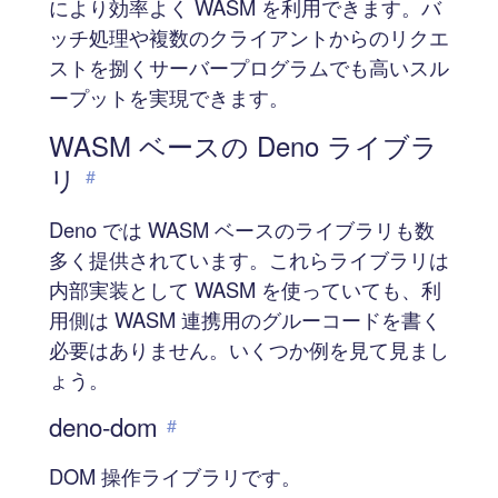
により効率よく WASM を利用できます。バ
ッチ処理や複数のクライアントからのリクエ
ストを捌くサーバープログラムでも高いスル
ープットを実現できます。
WASM ベースの Deno ライブラ
リ
#
Deno では WASM ベースのライブラリも数
多く提供されています。これらライブラリは
内部実装として WASM を使っていても、利
用側は WASM 連携用のグルーコードを書く
必要はありません。いくつか例を見て見まし
ょう。
deno-dom
#
DOM 操作ライブラリです。