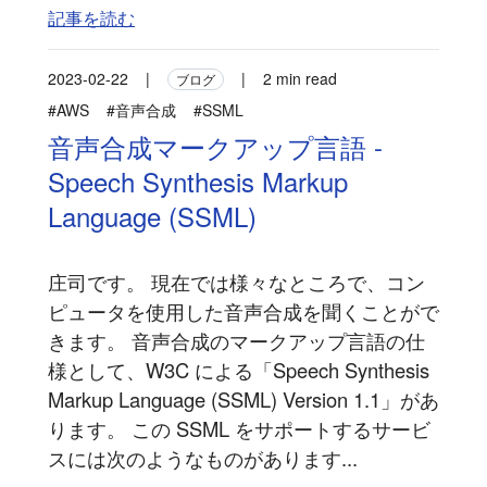
記事を読む
2023-02-22
|
|
2 min read
ブログ
#AWS
#音声合成
#SSML
音声合成マークアップ言語 -
Speech Synthesis Markup
Language (SSML)
庄司です。 現在では様々なところで、コン
ピュータを使用した音声合成を聞くことがで
きます。 音声合成のマークアップ言語の仕
様として、W3C による「Speech Synthesis
Markup Language (SSML) Version 1.1」があ
ります。 この SSML をサポートするサービ
スには次のようなものがあります...