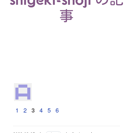
事
1
2
3
4
5
6