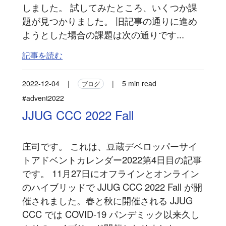
しました。 試してみたところ、いくつか課
題が見つかりました。 旧記事の通りに進め
ようとした場合の課題は次の通りです...
記事を読む
2022-12-04
|
|
5 min read
ブログ
#advent2022
JJUG CCC 2022 Fall
庄司です。 これは、豆蔵デベロッパーサイ
トアドベントカレンダー2022第4日目の記事
です。 11月27日にオフラインとオンライン
のハイブリッドで JJUG CCC 2022 Fall が開
催されました。春と秋に開催される JJUG
CCC では COVID-19 パンデミック以来久し