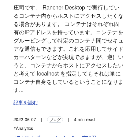
庄司です。 Rancher Desktop で実行してい
るコンテナ内からホストにアクセスしたくな
る場合があります。 コンテナはそれぞれ固
有のIPアドレスを持っています。コンテナを
グルーピングして特定のコンテナ間でセキュ
アな通信もできます。これを応用してサイド
カーパターンなどが実現できますが、逆にい
うと、コンテナからホストにアクセスしたい
と考えて localhost を指定してもそれは単に
コンテナ自身をしているということになりま
す...
記事を読む
2022-06-07
|
|
4 min read
ブログ
#Analytics