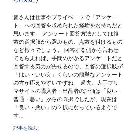
皆さんは仕事やプライベートで「アンケー
ト」への回答を求められた経験をお持ちだと
思います。 アンケート回答方法としては複
数の選択肢から選ぶもの、点数を付けるもの
など様々でしょう。 回答する側から言わせ
てもらえれば、手間のかかるアンケートだと
回答する気力が失せるので、回答の選択肢が
「はい・いいえ」くらいの簡単なアンケート
の方が応えやすいですね。 過去、大手フリ
マサイトの購入者・出品者の評価は「良い・
普通・悪い」からの３択でしたが、現在は
「良い・悪い」の２択になっているようで
す...
記事を読む