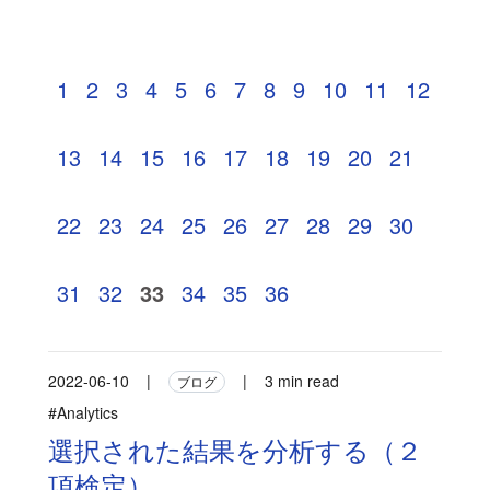
1
2
3
4
5
6
7
8
9
10
11
12
13
14
15
16
17
18
19
20
21
22
23
24
25
26
27
28
29
30
31
32
33
34
35
36
2022-06-10
|
|
3 min read
ブログ
#Analytics
選択された結果を分析する（２
項検定）