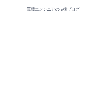
豆蔵エンジニアの技術ブログ