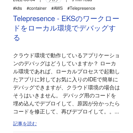
#k8s
#container
#AWS
#Telepresence
Telepresence - EKSのワークロー
ドをローカル環境でデバッグす
る
クラウド環境で動作しているアプリケーショ
ンのデバッグはどうしていますか？ ローカ
ル環境であれば、ローカルプロセスで起動し
たアプリに対してお気に入りのIDEで簡単に
デバッグできますが、クラウド環境の場合は
そうはいきません。 デバッグ用のコードを
埋め込んでデプロイして、原因が分かったら
コードを修正して、再びデプロイして。。...
記事を読む