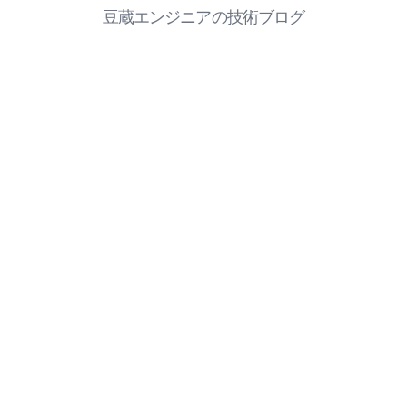
豆蔵エンジニアの技術ブログ