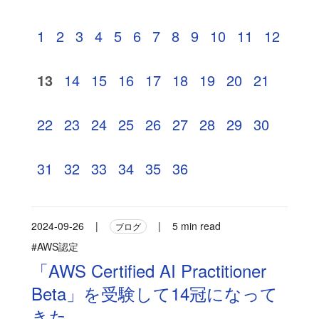
1
2
3
4
5
6
7
8
9
10
11
12
13
14
15
16
17
18
19
20
21
22
23
24
25
26
27
28
29
30
31
32
33
34
35
36
2024-09-26
|
|
5 min read
ブログ
#AWS認定
「AWS Certified AI Practitioner
Beta」を受験して14冠になって
きた