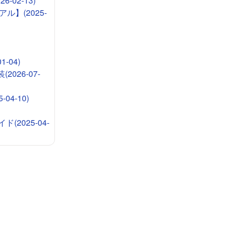
-02-13)
ル】(2025-
-04)
026-07-
4-10)
2025-04-