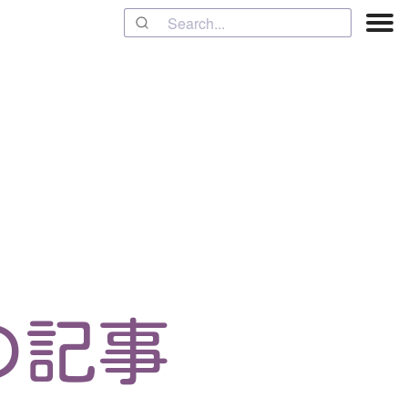
u の記事