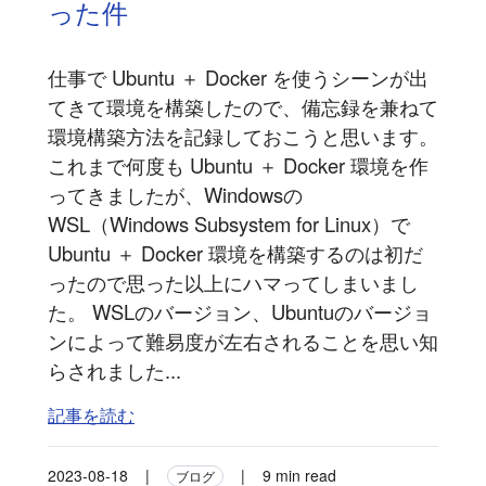
った件
仕事で Ubuntu ＋ Docker を使うシーンが出
てきて環境を構築したので、備忘録を兼ねて
環境構築方法を記録しておこうと思います。
これまで何度も Ubuntu ＋ Docker 環境を作
ってきましたが、Windowsの
WSL（Windows Subsystem for Linux）で
Ubuntu ＋ Docker 環境を構築するのは初だ
ったので思った以上にハマってしまいまし
た。 WSLのバージョン、Ubuntuのバージョ
ンによって難易度が左右されることを思い知
らされました...
記事を読む
2023-08-18
|
|
9 min read
ブログ