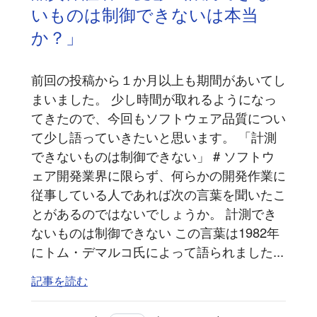
いものは制御できないは本当
か？」
前回の投稿から１か月以上も期間があいてし
まいました。 少し時間が取れるようになっ
てきたので、今回もソフトウェア品質につい
て少し語っていきたいと思います。 「計測
できないものは制御できない」 # ソフトウ
ェア開発業界に限らず、何らかの開発作業に
従事している人であれば次の言葉を聞いたこ
とがあるのではないでしょうか。 計測でき
ないものは制御できない この言葉は1982年
にトム・デマルコ氏によって語られました...
記事を読む