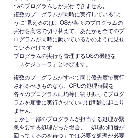
つのプログラムしか実行できません。
複数のプログラムが同時に実行している”よ
うに”見えるのは、OSが各々のプログラムの
実行を高速で切り替えて、あたかも全てのプ
ログラムが同時に動いているかのように見せ
ているだけです。
プログラムの実行を管理するOSの機能を
「スケジューラ」と呼びます。
複数のプログラムがすべて同じ優先度で実行
されるべきものなら、CPUの処理時間を
各々のプログラムに均等に割り振ってプログ
ラムを順番に実行させていけば問題は起こり
ません。
しかし一部のプログラムが担当する処理が緊
急を要する処理だった場合、「処理の順番が
回ってくるのを待つ」では必要な処理が必要