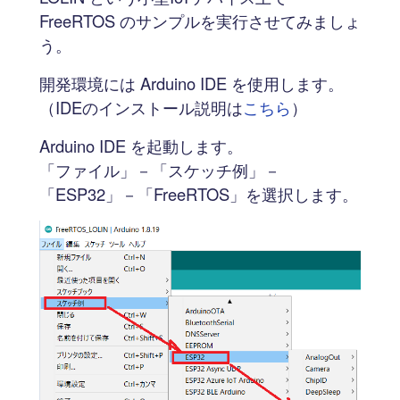
FreeRTOS のサンプルを実行させてみましょ
う。
開発環境には Arduino IDE を使用します。
（IDEのインストール説明は
こちら
）
Arduino IDE を起動します。
「ファイル」－「スケッチ例」－
「ESP32」－「FreeRTOS」を選択します。