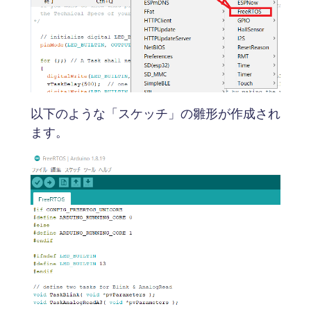
以下のような「スケッチ」の雛形が作成され
ます。