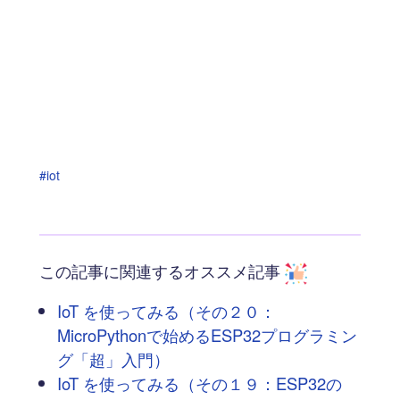
#iot
この記事に関連するオススメ記事
IoT を使ってみる（その２０：
MicroPythonで始めるESP32プログラミン
グ「超」入門）
IoT を使ってみる（その１９：ESP32の