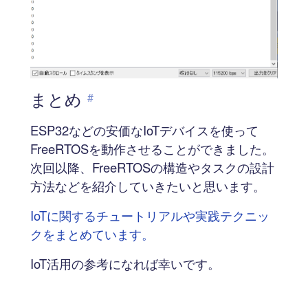
まとめ
#
ESP32などの安価なIoTデバイスを使って
FreeRTOSを動作させることができました。
次回以降、FreeRTOSの構造やタスクの設計
方法などを紹介していきたいと思います。
IoTに関するチュートリアルや実践テクニッ
クをまとめています。
IoT活用の参考になれば幸いです。