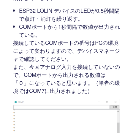
ESP32 LOLIN デバイスのLEDが0.5秒間隔
で点灯・消灯を繰り返す。
COMポートから1秒間隔で数値が出力され
ている。
接続しているCOMポートの番号はPCの環境
によって変わりますので、デバイスマネージ
ャで確認してください。
また、今回アナログ入力を接続していないの
で、COMポートから出力される数値は
「０」になっていると思います。（筆者の環
境ではCOM7に出力されました）