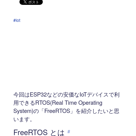
#iot
今回はESP32などの安価なIoTデバイスで利
用できるRTOS(Real Time Operating
System)の「FreeRTOS」を紹介したいと思
います。
FreeRTOS とは
#