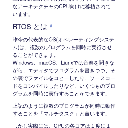
なアーキテクチャのCPU向けに移植されて
います。
RTOS とは
#
昨今の代表的なOS(オペレーティングシステ
ム)は、複数のプログラムを同時に実行させ
ることができます。
Windows、macOS、Liunxでは音楽を聞きな
がら、エディタでプログラムを書きつつ、そ
の裏でファイルをコピーしたり、ソースコー
ドをコンパイルしたりなど、いくつものプロ
グラムを同時に実行することができます。
上記のように複数のプログラムが同時に動作
することを「マルチタスク」と言います。
しかし実際には、CPUの各コアは１度に１