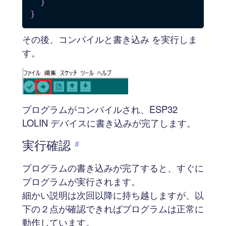
}
}
その後、コンパイルと書き込み を実行しま
す。
プログラムがコンパイルされ、ESP32
LOLIN デバイスに書き込みが完了します。
実行確認
#
プログラムの書き込みが完了すると、すぐに
プログラムが実行されます。
細かい説明は次回以降に持ち越しますが、以
下の２点が確認できればプログラムは正常に
動作しています。