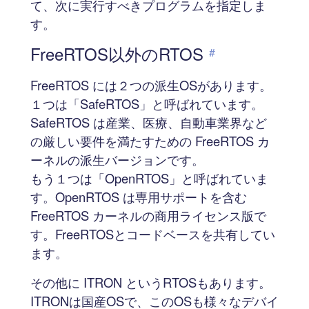
て、次に実行すべきプログラムを指定しま
す。
FreeRTOS以外のRTOS
#
FreeRTOS には２つの派生OSがあります。
１つは「SafeRTOS」と呼ばれています。
SafeRTOS は産業、医療、自動車業界など
の厳しい要件を満たすための FreeRTOS カ
ーネルの派生バージョンです。
もう１つは「OpenRTOS」と呼ばれていま
す。OpenRTOS は専用サポートを含む
FreeRTOS カーネルの商用ライセンス版で
す。FreeRTOSとコードベースを共有してい
ます。
その他に ITRON というRTOSもあります。
ITRONは国産OSで、このOSも様々なデバイ