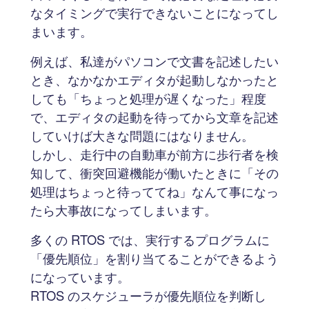
なタイミングで実行できないことになってし
まいます。
例えば、私達がパソコンで文書を記述したい
とき、なかなかエディタが起動しなかったと
しても「ちょっと処理が遅くなった」程度
で、エディタの起動を待ってから文章を記述
していけば大きな問題にはなりません。
しかし、走行中の自動車が前方に歩行者を検
知して、衝突回避機能が働いたときに「その
処理はちょっと待っててね」なんて事になっ
たら大事故になってしまいます。
多くの RTOS では、実行するプログラムに
「優先順位」を割り当てることができるよう
になっています。
RTOS のスケジューラが優先順位を判断し