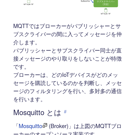
MQTTではブローカーがパブリッシャーとサ
ブスクライバーの間に入ってメッセージを仲
介します。
パブリッシャーとサブスクライバー同士が直
接メッセージのやり取りをしないことが特徴
です。
ブローカーは、どのIoTデバイスがどのメッ
セージを購読しているのかを判断し、メッセ
ージのフィルタリングを行い、多対多の通信
を行います。
Mosquitto とは
#
「
Mosquitto
(Broker)」は上図のMQTTブロ
ーカーのオープンソース実装です。