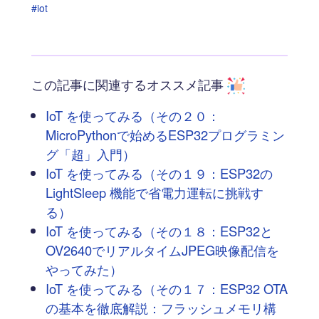
#iot
この記事に関連するオススメ記事
IoT を使ってみる（その２０：
MicroPythonで始めるESP32プログラミン
グ「超」入門）
IoT を使ってみる（その１９：ESP32の
LightSleep 機能で省電力運転に挑戦す
る）
IoT を使ってみる（その１８：ESP32と
OV2640でリアルタイムJPEG映像配信を
やってみた）
IoT を使ってみる（その１７：ESP32 OTA
の基本を徹底解説：フラッシュメモリ構