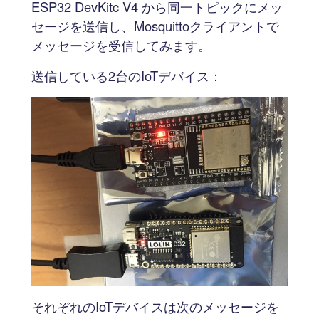
ESP32 DevKitc V4 から同一トピックにメッ
セージを送信し、Mosquittoクライアントで
メッセージを受信してみます。
送信している2台のIoTデバイス：
それぞれのIoTデバイスは次のメッセージを