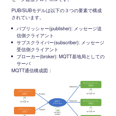
PUB/SUBモデルは以下の３つの要素で構成
されています。
パブリッシャー(publisher): メッセージ送
信側クライアント
サブスクライバー(subscriber): メッセージ
受信側クライアント
ブローカー(broker): MQTT基地局としての
サーバ
MQTT通信構成図：