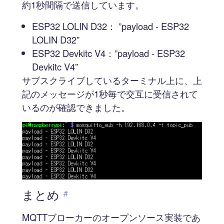
約1秒間隔で送信しています。
ESP32 LOLIN D32： ”payload - ESP32
LOLIN D32”
ESP32 Devkitc V4：”payload - ESP32
Devkitc V4”
サブスクライブしているターミナル上に、上
記のメッセージが1秒毎で交互に受信されて
いるのが確認できました。
まとめ
#
MQTTブローカーのオープンソース実装であ