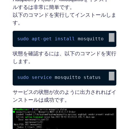
ルするは非常に簡単です。
以下のコマンドを実行してインストールしま
す。
sudo
apt-get
install
状態を確認するには、以下のコマンドを実行
します。
sudo
service
サービスの状態が次のように出力されればイ
ンストールは成功です。