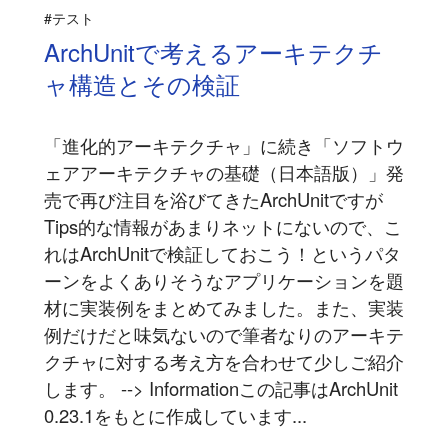
#テスト
ArchUnitで考えるアーキテクチ
ャ構造とその検証
「進化的アーキテクチャ」に続き「ソフトウ
ェアアーキテクチャの基礎（日本語版）」発
売で再び注目を浴びてきたArchUnitですが
Tips的な情報があまりネットにないので、こ
れはArchUnitで検証しておこう！というパタ
ーンをよくありそうなアプリケーションを題
材に実装例をまとめてみました。また、実装
例だけだと味気ないので筆者なりのアーキテ
クチャに対する考え方を合わせて少しご紹介
します。 --> Informationこの記事はArchUnit
0.23.1をもとに作成しています...