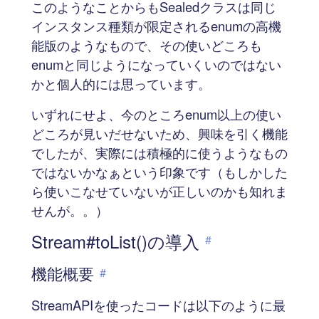
このようなことからもSealedクラスは同じ
インスタンス種類が限定されるenumの高機
能版のようなもので、その使いどころも
enumと同じようになっていくいのではない
かと個人的には思っています。
いずれにせよ、今のところenum以上の使い
どころが見いだせないため、興味を引く機能
でしたが、実際には積極的に使うようなもの
ではないかなぁという印象です（もしかした
ら使いこなせていないが正しいのかも知れま
せんが。。）
Stream#toList()の導入
#
機能概要
#
StreamAPIを使ったコードは以下のように最