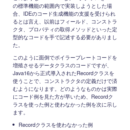
の標準機能の範囲内で実装しようとした場
合、IDEのコード生成機能の支援を受けられ
るとは言え、以前はフィールド、コンストラ
クタ、プロパティの取得メソッドといった定
型的なコードを手で記述する必要がありまし
た。
このように面倒でボイラープレートコードを
増殖させるデータクラスのコードですが、
Java16から正式導入されたRecordクラスを
使うことで、コンストラクタの定義だけで済
むようになります。どのようなものかは実際
にコード例を見た方が早いため、Recordク
ラスを使った例と使わなかった例を次に示し
ます。
Recordクラスを使わなかった例