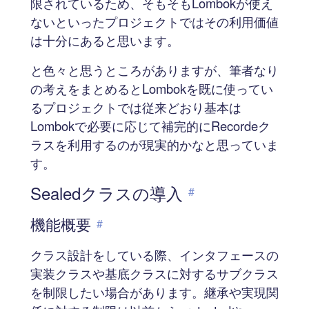
限されているため、そもそもLombokが使え
ないといったプロジェクトではその利用価値
は十分にあると思います。
と色々と思うところがありますが、筆者なり
の考えをまとめるとLombokを既に使ってい
るプロジェクトでは従来どおり基本は
Lombokで必要に応じて補完的にRecordeク
ラスを利用するのが現実的かなと思っていま
す。
Sealedクラスの導入
#
機能概要
#
クラス設計をしている際、インタフェースの
実装クラスや基底クラスに対するサブクラス
を制限したい場合があります。継承や実現関