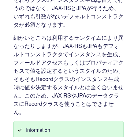
うのではなく、JAX-RSとJPAが行うため、
いずれも引数がないデフォルトコンストラク
タが必須となります。
細かいところは利用するランタイムにより異
なったりしますが、JAX-RSもJPAもデフォ
ルトコンストラクタでインスタンスを生成、
フィールドアクセスもしくはプロパティアク
セスで値を設定するというスタイルのため、
そもそもRecordクラスのインスタンス生成
時に値を決定するスタイルとは全く合いませ
ん。このため、JAX-RSやJPAのデータクラ
スにRecordクラスを使うことはできませ
ん。
Information