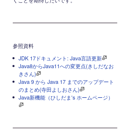
くことを期待したいです。
参照資料
JDK 17ドキュメント: Java言語更新
Java8からJava11への変更点(きしだなお
きさん)
Java 9 から Java 17 までのアップデート
のまとめ(寺田よしおさん)
Java新機能（ひしだま's ホームページ）