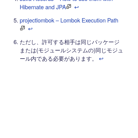
Hibernate and JPA
↩︎
projectlombok – Lombok Execution Path
↩︎
ただし、許可する相手は同じパッケージ
または(モジュールシステムの)同じモジュ
ール内である必要があります。
↩︎