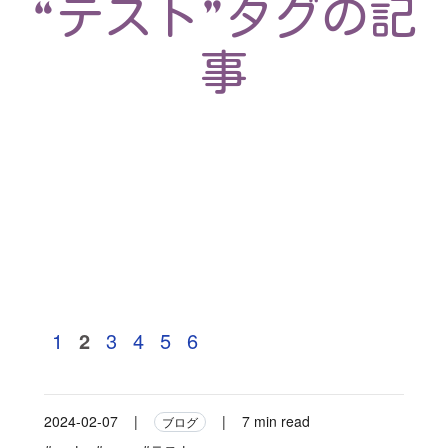
“テスト”タグの記
事
1
2
3
4
5
6
2024-02-07
|
|
7 min read
ブログ