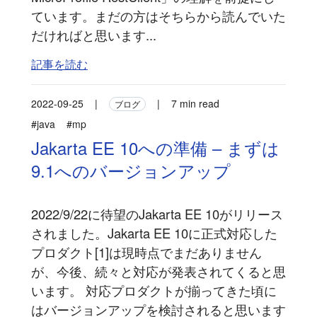
ています。まだの方はそちらから読んでいた
だければと思います...
記事を読む
2022-09-25
|
|
7 min read
ブログ
#java
#mp
Jakarta EE 10への準備 – まずは
9.1へのバージョンアップ
2022/9/22に待望のJakarta EE 10がリリース
されました。Jakarta EE 10に正式対応した
プロダクト[1]は現時点でまだありません
が、今後、続々と対応が発表されてくると思
います。 対応プロダクトが揃ってきた頃に
はバージョンアップを検討されると思います