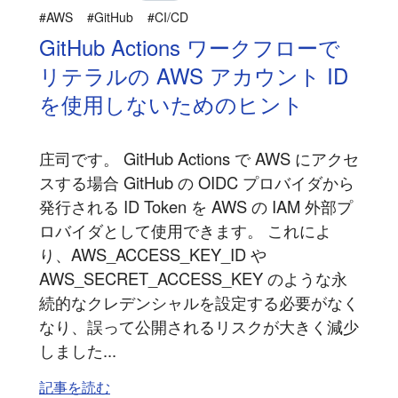
#AWS
#GitHub
#CI/CD
GitHub Actions ワークフローで
リテラルの AWS アカウント ID
を使用しないためのヒント
庄司です。 GitHub Actions で AWS にアクセ
スする場合 GitHub の OIDC プロバイダから
発行される ID Token を AWS の IAM 外部プ
ロバイダとして使用できます。 これによ
り、AWS_ACCESS_KEY_ID や
AWS_SECRET_ACCESS_KEY のような永
続的なクレデンシャルを設定する必要がなく
なり、誤って公開されるリスクが大きく減少
しました...
記事を読む