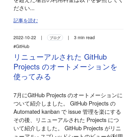
ださい...
記事を読む
2022-10-22
|
|
3 min read
ブログ
#GitHub
リニューアルされた GitHub
Projects のオートメーションを
使ってみる
7月にGitHub Projects のオートメーションに
ついて紹介しました。 GitHub Projects の
Automated kanban で issue 管理を楽にする
その後、リニューアルされた Projects につ
いて紹介しました。 GitHub Projects がリニ
ューアル - スプレッドシートのビューが利用