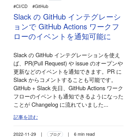
#CI/CD
#GitHub
Slack の GitHub インテグレーシ
ョンで GitHub Actions ワークフ
ローのイベントを通知可能に
Slack の GitHub インテグレーションを使え
ば、PR(Pull Request) や issue のオープンや
更新などのイベントを通知できます。PR に
Slack からコメントすることも可能です。
GitHub + Slack 先日、GitHub Actions ワーク
フローのイベントも通知できるようになった
ことが Changelog に流れていました...
記事を読む
2022-11-29
|
|
6 min read
ブログ