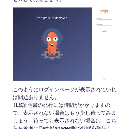
このようにログインページが表示されていれ
ば問題ありません。
TLS証明書の発行には時間がかかりますの
で、表示されない場合はもう少し待ってみま
しょう。待っても表示されない場合は、
こち
ら
を参考にCert Manager側の状態を確認し