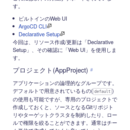
す。
ビルトインのWeb UI
ArgoCD CLI
Declarative Setup
今回は、リソース作成/更新は「Declarative
Setup」、その確認に「Web UI」を使用しま
す。
プロジェクト(AppProject)
#
アプリケーションの論理的なグループです。
デフォルトで用意されているもの(
)
default
の使用も可能ですが、専用のプロジェクトで
作成しておくと、ソースとなるGitリポジト
リやターゲットクラスタを制約したり、ロー
ルで権限を絞ることができます。通常はチー