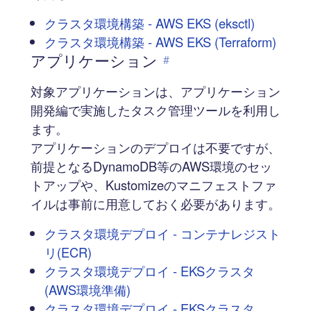
クラスタ環境構築 - AWS EKS (eksctl)
クラスタ環境構築 - AWS EKS (Terraform)
アプリケーション
#
対象アプリケーションは、アプリケーション
開発編で実施したタスク管理ツールを利用し
ます。
アプリケーションのデプロイは不要ですが、
前提となるDynamoDB等のAWS環境のセッ
トアップや、Kustomizeのマニフェストファ
イルは事前に用意しておく必要があります。
クラスタ環境デプロイ - コンテナレジスト
リ(ECR)
クラスタ環境デプロイ - EKSクラスタ
(AWS環境準備)
クラスタ環境デプロイ - EKSクラスタ