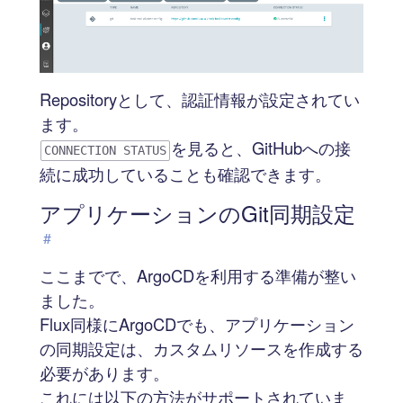
Repositoryとして、認証情報が設定されてい
ます。
を見ると、GitHubへの接
CONNECTION STATUS
続に成功していることも確認できます。
アプリケーションのGit同期設定
#
ここまでで、ArgoCDを利用する準備が整い
ました。
Flux同様にArgoCDでも、アプリケーション
の同期設定は、カスタムリソースを作成する
必要があります。
これには以下の方法がサポートされていま