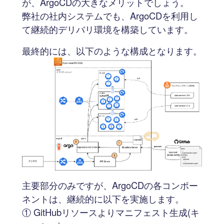
が、ArgoCDの大きなメリットでしょう。
弊社の社内システムでも、ArgoCDを利用し
て継続的デリバリ環境を構築しています。
最終的には、以下のような構成となります。
主要部分のみですが、ArgoCDの各コンポー
ネントは、継続的に以下を実施します。
① GitHubリソースよりマニフェスト生成(キ