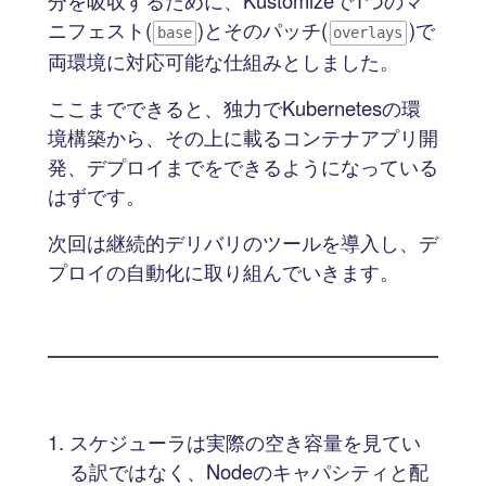
分を吸収するために、Kustomizeで1つのマ
ニフェスト(
)とそのパッチ(
)で
base
overlays
両環境に対応可能な仕組みとしました。
ここまでできると、独力でKubernetesの環
境構築から、その上に載るコンテナアプリ開
発、デプロイまでをできるようになっている
はずです。
次回は継続的デリバリのツールを導入し、デ
プロイの自動化に取り組んでいきます。
スケジューラは実際の空き容量を見てい
る訳ではなく、Nodeのキャパシティと配