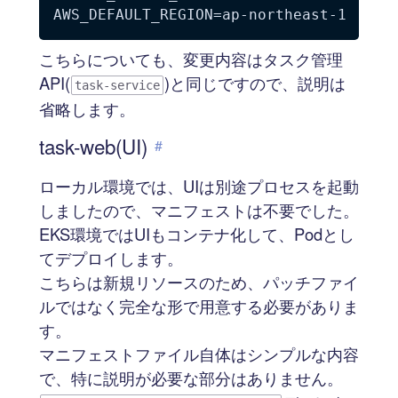
こちらについても、変更内容はタスク管理
API(
)と同じですので、説明は
task-service
省略します。
task-web(UI)
#
ローカル環境では、UIは別途プロセスを起動
しましたので、マニフェストは不要でした。
EKS環境ではUIもコンテナ化して、Podとし
てデプロイします。
こちらは新規リソースのため、パッチファイ
ルではなく完全な形で用意する必要がありま
す。
マニフェストファイル自体はシンプルな内容
で、特に説明が必要な部分はありません。