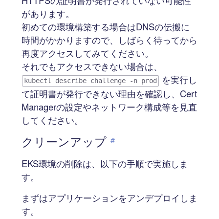
があります。
初めての環境構築する場合はDNSの伝搬に
時間がかかりますので、しばらく待ってから
再度アクセスしてみてください。
それでもアクセスできない場合は、
を実行し
kubectl describe challenge -n prod
て証明書が発行できない理由を確認し、Cert
Managerの設定やネットワーク構成等を見直
してください。
クリーンアップ
#
EKS環境の削除は、以下の手順で実施しま
す。
まずはアプリケーションをアンデプロイしま
す。