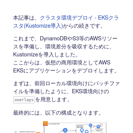
本記事は、
クラスタ環境デプロイ - EKSクラ
スタ(Kustomize導入)
からの続きです。
これまで、DynamoDBやS3等のAWSリソー
スを準備し、環境差分を吸収するために、
Kustomizeを導入しました。
ここからは、仮想の商用環境としてAWS
EKSにアプリケーションをデプロイします。
まずは、前回ローカル環境向けにパッチファ
イルを準備したように、EKS環境向けの
を用意します。
overlays
最終的には、以下の構成となります。