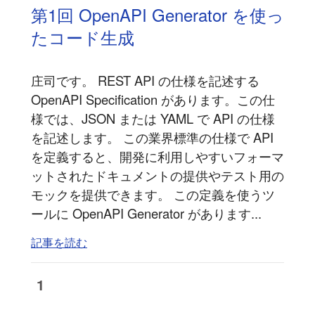
第1回 OpenAPI Generator を使っ
たコード生成
庄司です。 REST API の仕様を記述する
OpenAPI Specification があります。この仕
様では、JSON または YAML で API の仕様
を記述します。 この業界標準の仕様で API
を定義すると、開発に利用しやすいフォーマ
ットされたドキュメントの提供やテスト用の
モックを提供できます。 この定義を使うツ
ールに OpenAPI Generator があります...
記事を読む
1