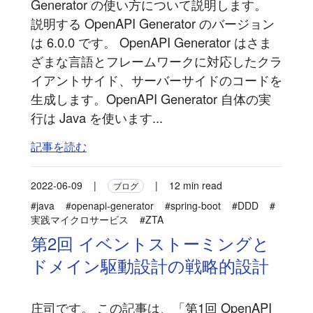
Generator の使い方について説明します。
説明する OpenAPI Generator のバージョン
は 6.0.0 です。 OpenAPI Generator はさま
ざまな言語とフレームワークに対応したクラ
イアントサイド、サーバーサイドのコードを
生成します。OpenAPI Generator 自体の実
行は Java を使います...
記事を読む
2022-06-09
|
|
12 min read
ブログ
#java
#openapi-generator
#spring-boot
#DDD
#
実践マイクロサービス
#ZTA
第2回 イベントストーミングと
ドメイン駆動設計の戦略的設計
庄司です。 この記事は、「第1回 OpenAPI