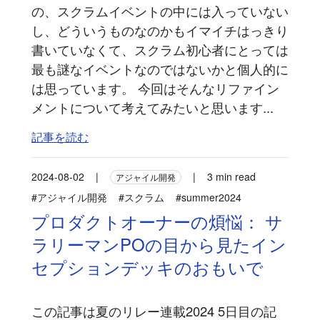
の、スクラムイベントの中には入っていない
し、どういうものなのかもイマイチはっきり
書いていなくて、スクラム初心者にとっては
最も謎なイベントなのではないかと個人的に
は思っています。 今回はそんなリファイン
メントについて考えてみたいと思います...
記事を読む
2024-08-02
|
|
3 min read
アジャイル開発
#アジャイル開発
#スクラム
#summer2024
プロダクトオーナーの煩悩： サ
ラリーマンPOの目から見たイン
セプションデッキのおもいで
この記事は夏のリレー連載2024 5日目の記