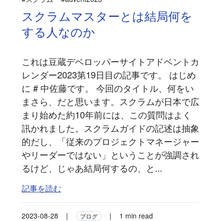
スクラムマスターとは結局何を
する人なのか
これは豆蔵デベロッパーサイトアドベントカ
レンダー2023第19日目の記事です。 はじめ
に # 中佐藤です。 今回のタイトル、何をい
まさら、だと思います。スクラムが日本で広
まり始めた約10年前には、この質問はよく
訊かれました。スクラムガイドの記述は抽象
的だし、「従来のプロジェクトマネージャー
やリーダーではない」ということが強調され
るけど、じゃあ結局何するの、と...
記事を読む
2023-08-28
|
|
1 min read
ブログ