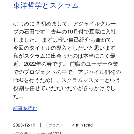
東洋哲学とスクラム
はじめに # 初めまして、アジャイルグルー
プの石田です。去年の10月付で豆蔵に入社
しました。 まずは軽い自己紹介も兼ねて、
今回のタイトルの導入としたいと思います。
私がスクラムに出会ったのは本当にごく最
近、2022年の春です。 前職のユーザー企業
でのプロジェクトの中で、アジャイル開発の
PoCを行うために、スクラムマスターという
役割を任せていただいたのがきっかけでし
た...
記事を読む
2023-12-19
|
|
4 min read
ブログ
#スクラム
#advent2023