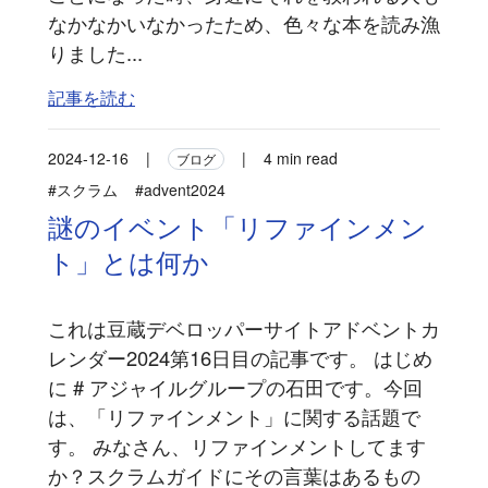
なかなかいなかったため、色々な本を読み漁
りました...
記事を読む
2024-12-16
|
|
4 min read
ブログ
#スクラム
#advent2024
謎のイベント「リファインメン
ト」とは何か
これは豆蔵デベロッパーサイトアドベントカ
レンダー2024第16日目の記事です。 はじめ
に # アジャイルグループの石田です。今回
は、「リファインメント」に関する話題で
す。 みなさん、リファインメントしてます
か？スクラムガイドにその言葉はあるもの