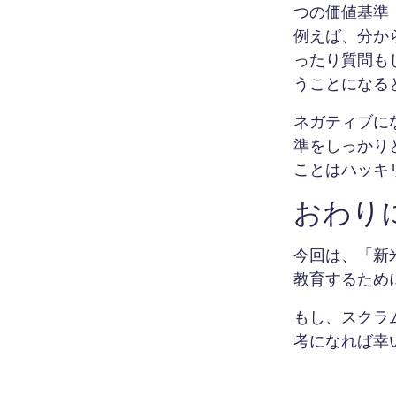
つの価値基準
例えば、分か
ったり質問も
うことになる
ネガティブに
準をしっかり
ことはハッキリ
おわり
今回は、「新
教育するため
もし、スクラ
考になれば幸