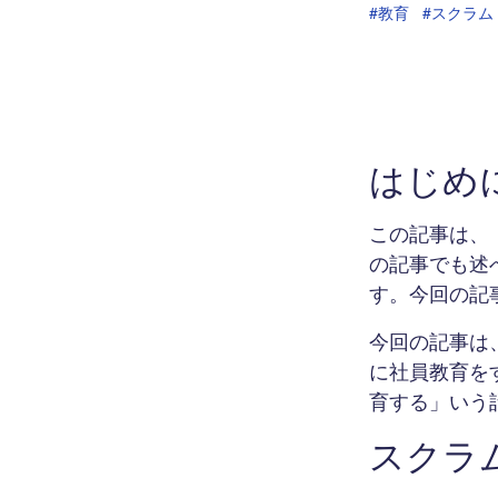
#教育
#スクラム
はじめ
この記事は、
の記事でも述
す。今回の記
今回の記事は
に社員教育を
育する」いう
スクラ