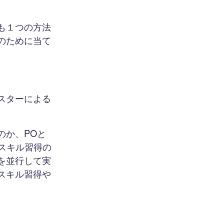
も１つの方法
のために当て
スターによる
のか、POと
スキル習得の
を並行して実
スキル習得や