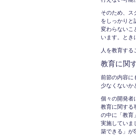
そのため、ス
をしっかりと
変わらないこ
います。とき
人を教育する
教育に関
前節の内容に
少なくないか
個々の開発者
教育に関する
の中に「教育
実施していま
築できる」がS