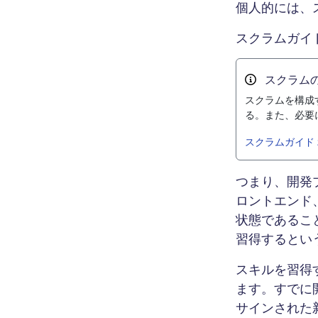
個人的には、
スクラムガイ
スクラム
スクラムを構成
る。また、必要
スクラムガイド 
つまり、開発
ロントエンド
状態であるこ
習得するとい
スキルを習得
ます。すでに
サインされた