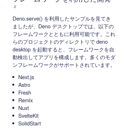
#
Deno.serve() を利用したサンプルを見てき
ましたが、Deno デスクトップでは、以下の
フレームワークとともに利用可能です。これ
らのプロジェクトのディレクトリで deno
desktop を起動すると、フレームワークを自
動検出してアプリを構成します。多くのモダ
ンフレームワークがサポートされています。
Next.js
Astro
Fresh
Remix
Nuxt
SvelteKit
SolidStart