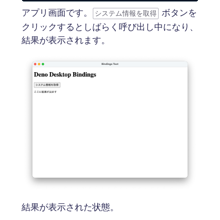
アプリ画面です。
ボタンを
システム情報を取得
クリックするとしばらく呼び出し中になり、
結果が表示されます。
結果が表示された状態。