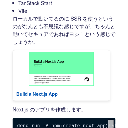
TanStack Start
Vite
ローカルで動いてるのに SSR を使うという
のがなんとも不思議な感じですが、ちゃんと
動いてセキュアであればヨシ！という感じで
しょうか。
Build a Next.js App
Next.js のアプリを作成します。
deno run 
-A