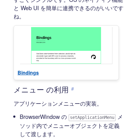
と Web UI を簡単に連携できるのがいいです
ね。
Bindings
メニュー の利用
#
アプリケーションメニューの実装。
BrowserWindow の
メ
setApplicationMenu
ソッド内でメニューオブジェクトを定義
して渡します。