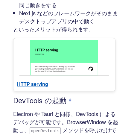
同じ動きをする
Next.js などのフレームワークがそのまま
デスクトップアプリの中で動く
といったメリットが得られます。
HTTP serving
DevTools の起動
#
Electron や Tauri と同様、DevTools による
デバッグが可能です。BrowserWindow を起
動し、
メソッドを呼ぶだけで
openDevtools