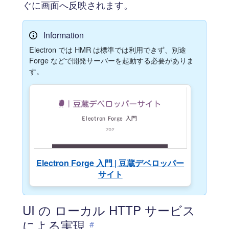
ぐに画面へ反映されます。
Information
Electron では HMR は標準では利用できず、別途
Forge などで開発サーバーを起動する必要がありま
す。
Electron Forge 入門 | 豆蔵デベロッパー
サイト
UI の ローカル HTTP サービス
による実現
#