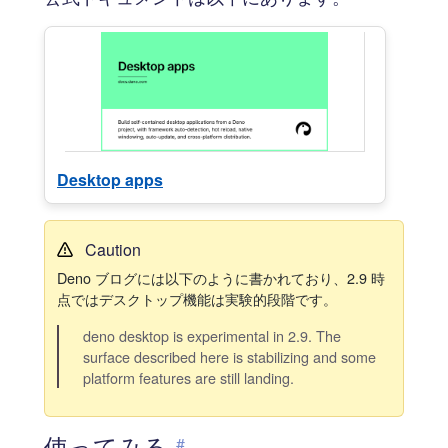
Desktop apps
Caution
Deno ブログには以下のように書かれており、2.9 時
点ではデスクトップ機能は実験的段階です。
deno desktop is experimental in 2.9. The
surface described here is stabilizing and some
platform features are still landing.
使ってみる
#