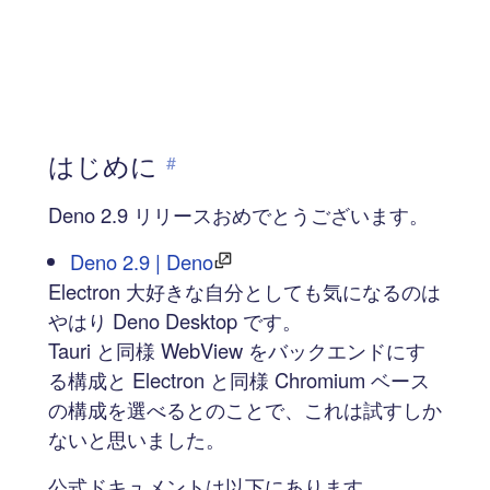
はじめに
#
Deno 2.9 リリースおめでとうございます。
Deno 2.9 | Deno
Electron 大好きな自分としても気になるのは
やはり Deno Desktop です。
Tauri と同様 WebView をバックエンドにす
る構成と Electron と同様 Chromium ベース
の構成を選べるとのことで、これは試すしか
ないと思いました。
公式ドキュメントは以下にあります。