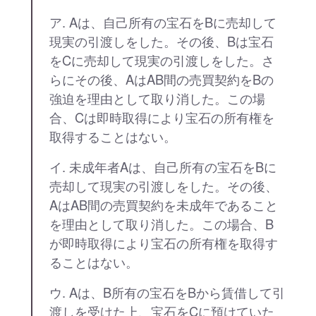
ア. Aは、自己所有の宝石をBに売却して
現実の引渡しをした。その後、Bは宝石
をCに売却して現実の引渡しをした。さ
らにその後、AはAB間の売買契約をBの
強迫を理由として取り消した。この場
合、Cは即時取得により宝石の所有権を
取得することはない。
イ. 未成年者Aは、自己所有の宝石をBに
売却して現実の引渡しをした。その後、
AはAB間の売買契約を未成年であること
を理由として取り消した。この場合、B
が即時取得により宝石の所有権を取得す
ることはない。
ウ. Aは、B所有の宝石をBから賃借して引
渡しを受けた上、宝石をCに預けていた