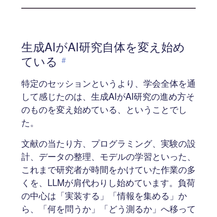
生成AIがAI研究自体を変え始め
ている
#
特定のセッションというより、学会全体を通
して感じたのは、生成AIがAI研究の進め方そ
のものを変え始めている、ということでし
た。
文献の当たり方、プログラミング、実験の設
計、データの整理、モデルの学習といった、
これまで研究者が時間をかけていた作業の多
くを、LLMが肩代わりし始めています。負荷
の中心は「実装する」「情報を集める」か
ら、「何を問うか」「どう測るか」へ移って