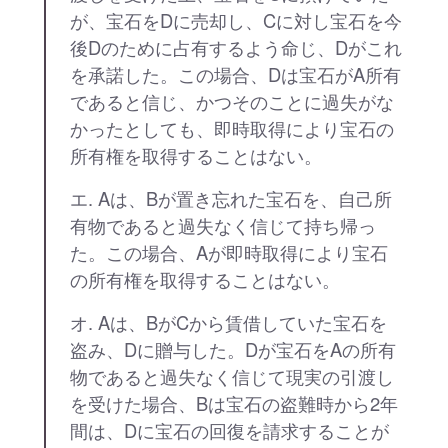
が、宝石をDに売却し、Cに対し宝石を今
後Dのために占有するよう命じ、Dがこれ
を承諾した。この場合、Dは宝石がA所有
であると信じ、かつそのことに過失がな
かったとしても、即時取得により宝石の
所有権を取得することはない。
エ. Aは、Bが置き忘れた宝石を、自己所
有物であると過失なく信じて持ち帰っ
た。この場合、Aが即時取得により宝石
の所有権を取得することはない。
オ. Aは、BがCから賃借していた宝石を
盗み、Dに贈与した。Dが宝石をAの所有
物であると過失なく信じて現実の引渡し
を受けた場合、Bは宝石の盗難時から2年
間は、Dに宝石の回復を請求することが