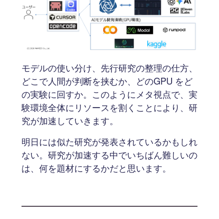
モデルの使い分け、先行研究の整理の仕方、
どこで人間が判断を挟むか、どのGPU をど
の実験に回すか。このようにメタ視点で、実
験環境全体にリソースを割くことにより、研
究が加速していきます。
明日には似た研究が発表されているかもしれ
ない。研究が加速する中でいちばん難しいの
は、何を題材にするかだと思います。