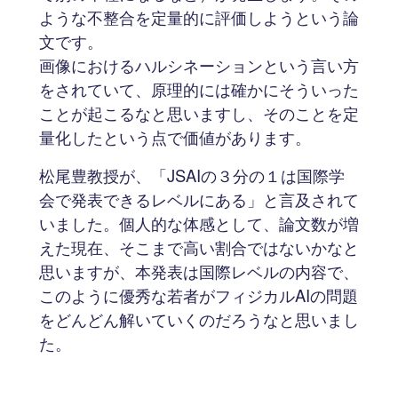
ような不整合を定量的に評価しようという論
文です。
画像におけるハルシネーションという言い方
をされていて、原理的には確かにそういった
ことが起こるなと思いますし、そのことを定
量化したという点で価値があります。
松尾豊教授が、「JSAIの３分の１は国際学
会で発表できるレベルにある」と言及されて
いました。個人的な体感として、論文数が増
えた現在、そこまで高い割合ではないかなと
思いますが、本発表は国際レベルの内容で、
このように優秀な若者がフィジカルAIの問題
をどんどん解いていくのだろうなと思いまし
た。