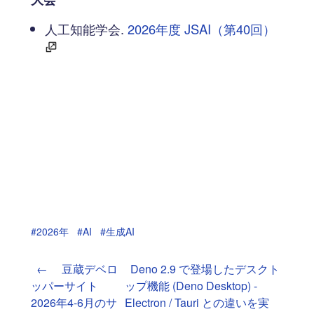
人工知能学会.
2026年度 JSAI（第40回）
#2026年
#AI
#生成AI
←
豆蔵デベロ
Deno 2.9 で登場したデスクト
ッパーサイト
ップ機能 (Deno Desktop) -
2026年4-6月のサ
Electron / Tauri との違いを実