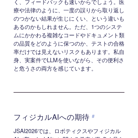
く、フィードバックも速いからでしょう。医
療や法律のように、一度の誤りから取り返し
のつかない結果が生じにくい、という違いも
あるのかもしれません。ただ、1つのシステ
ムにかかわる複雑なコードやドキュメント類
の品質をどのように保つのか、テストの合格
率だけでは見えないリスクもあります。私自
身、実案件でLLMを使いながら、その便利さ
と危うさの両方を感じています。
フィジカルAIへの期待
#
JSAI2026では、ロボティクスやフィジカル