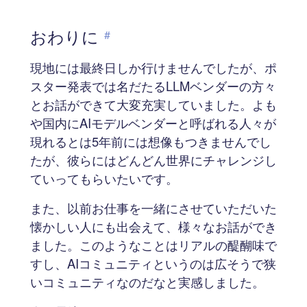
おわりに
#
現地には最終日しか行けませんでしたが、ポ
スター発表では名だたるLLMベンダーの方々
とお話ができて大変充実していました。よも
や国内にAIモデルベンダーと呼ばれる人々が
現れるとは5年前には想像もつきませんでし
たが、彼らにはどんどん世界にチャレンジし
ていってもらいたいです。
また、以前お仕事を一緒にさせていただいた
懐かしい人にも出会えて、様々なお話ができ
ました。このようなことはリアルの醍醐味で
すし、AIコミュニティというのは広そうで狭
いコミュニティなのだなと実感しました。