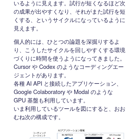
いるように見えます。試行が短くなるほど次
の成果が出やすくなり、それがまた試行を短
くする、というサイクルになっているように
見えます。
個人的には、ひとつの論題を深掘りするよ
り、こうしたサイクルを回しやすくする環境
づくりに時間を使うようになってきました。
Cursor や Codex のようなコーディングエー
ジェントがあります。
各種 AI API と接続したアプリケーション、
Google Colaboratory や Modal のような
GPU 基盤も利用しています。
いま利用しているツールを図にすると、おお
むね次の構成です。