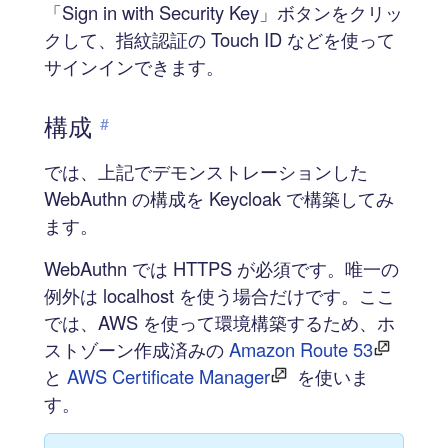
「Sign in with Security Key」ボタンをクリッ
クして、指紋認証の Touch ID などを使って
サインインできます。
構成
#
では、上記でデモンストレーションした
WebAuthn の構成を Keycloak で構築してみ
ます。
WebAuthn では HTTPS が必須です。唯一の
例外は localhost を使う場合だけです。ここ
では、AWS を使って環境構築するため、ホ
ストゾーン作成済みの
Amazon Route 53
と
AWS Certificate Manager
を使いま
す。