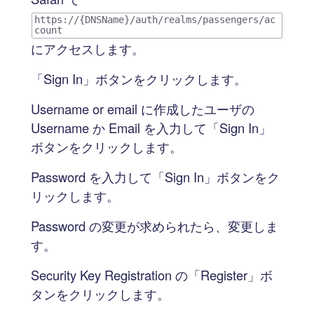
https://{DNSName}/auth/realms/passengers/ac
count
にアクセスします。
「Sign In」ボタンをクリックします。
Username or email に作成したユーザの
Username か Email を入力して「Sign In」
ボタンをクリックします。
Password を入力して「Sign In」ボタンをク
リックします。
Password の変更が求められたら、変更しま
す。
Security Key Registration の「Register」ボ
タンをクリックします。