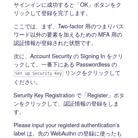
サインインに成功すると「OK」ボタンをク
リックして登録を完了します。
ここでは、まず、Two-factor 用のつまりパス
ワード以外の要素を加えるための MFA 用の
認証情報が登録された状態です。
次に、Account Security の Signing In をクリ
ックして、一番下にある Passwordless の
リンクをクリックして
Set up Security Key
ください。
Serurity Key Registration で「Register」ボタ
ンをクリックして、認証情報の登録をしま
す。
Please input your registerd authentication's
label は、先の WebAuthn の登録に使ったも