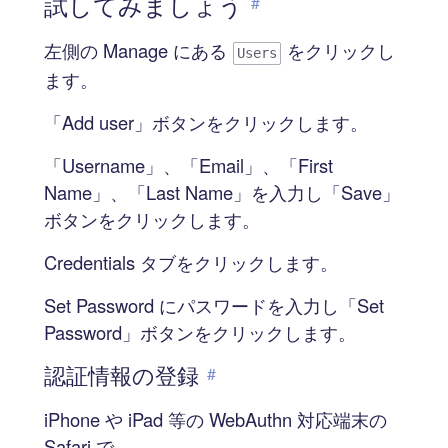
試してみましょう
#
左側の Manage にある
をクリックし
Users
ます。
「Add user」ボタンをクリックします。
「Username」、「Email」、「First
Name」、「Last Name」を入力し「Save」
ボタンをクリックします。
Credentials タブをクリックします。
Set Password にパスワードを入力し「Set
Password」ボタンをクリックします。
認証情報の登録
#
iPhone や iPad 等の WebAuthn 対応端末の
Safari で