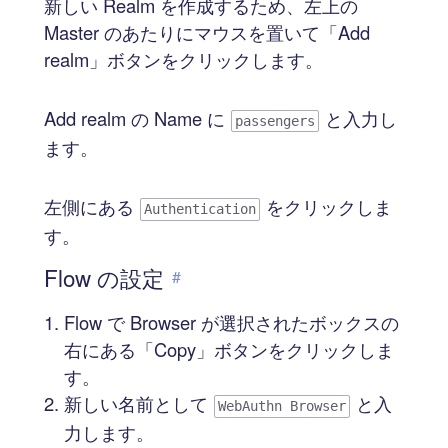
新しい Realm を作成するため、左上の
Master のあたりにマウスを置いて「Add
realm」ボタンをクリックします。
Add realm の Name に
と入力し
passengers
ます。
左側にある
をクリックしま
Authentication
す。
Flow の設定
#
Flow で Browser が選択されたボックスの
右にある「Copy」ボタンをクリックしま
す。
新しい名前として
と入
WebAuthn Browser
力します。