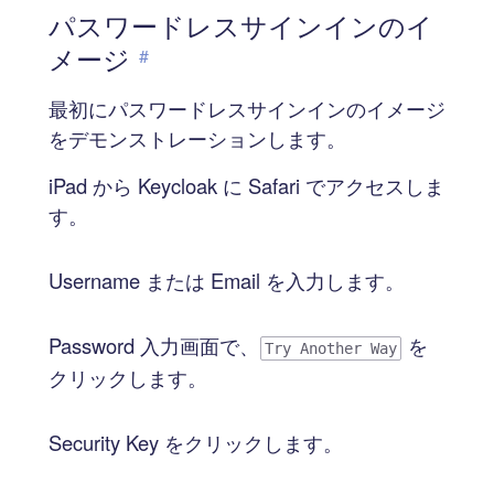
パスワードレスサインインのイ
メージ
#
最初にパスワードレスサインインのイメージ
をデモンストレーションします。
iPad から Keycloak に Safari でアクセスしま
す。
Username または Email を入力します。
Password 入力画面で、
を
Try Another Way
クリックします。
Security Key をクリックします。