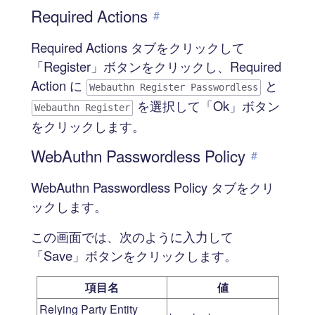
Required Actions
#
Required Actions タブをクリックして
「Register」ボタンをクリックし、Required
Action に
と
Webauthn Register Passwordless
を選択して「Ok」ボタン
Webauthn Register
をクリックします。
WebAuthn Passwordless Policy
#
WebAuthn Passwordless Policy タブをクリ
ックします。
この画面では、次のように入力して
「Save」ボタンをクリックします。
項目名
値
Relying Party Entity