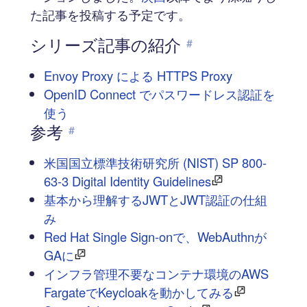
た記事を投稿する予定です。
シリーズ記事の紹介
#
Envoy Proxy による HTTPS Proxy
OpenID Connect でパスワードレス認証を
使う
参考
#
米国国立標準技術研究所 (NIST) SP 800-
63-3 Digital Identity Guidelines
基本から理解するJWTとJWT認証の仕組
み
Red Hat Single Sign-onで、WebAuthnが
GAに
インフラ管理不要なコンテナ環境のAWS
FargateでKeycloakを動かしてみる