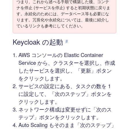
つまり、これから述べる手順で構築した後、コンテ
ナを停止 (サービスを停止) すると初期状態に戻りま
す。永続化のためには、データベース等も必要にな
ります。冗長化や永続化については、最後に紹介し
ているリンクも参考にしてください。
Keycloak の起動
#
AWS コンソールの Elastic Container
Service から、クラスターを選択し、作成
したサービスを選択し、「更新」ボタン
をクリックします。
サービスの設定にある、タスクの数を 1
に設定して、「次のステップ」ボタンを
クリックします。
ネットワーク構成は変更せずに「次のス
テップ」ボタンをクリックします。
Auto Scaling もそのまま「次のステップ」