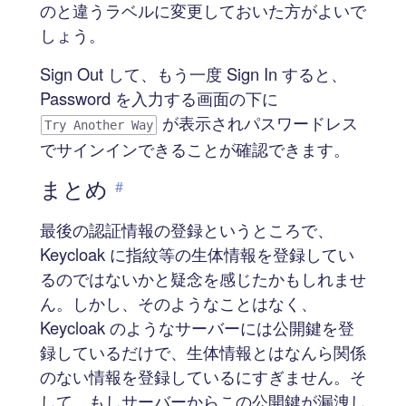
のと違うラベルに変更しておいた方がよいで
しょう。
Sign Out して、もう一度 Sign In すると、
Password を入力する画面の下に
が表示されパスワードレス
Try Another Way
でサインインできることが確認できます。
まとめ
#
最後の認証情報の登録というところで、
Keycloak に指紋等の生体情報を登録してい
るのではないかと疑念を感じたかもしれませ
ん。しかし、そのようなことはなく、
Keycloak のようなサーバーには公開鍵を登
録しているだけで、生体情報とはなんら関係
のない情報を登録しているにすぎません。そ
して、もしサーバーからこの公開鍵が漏洩し