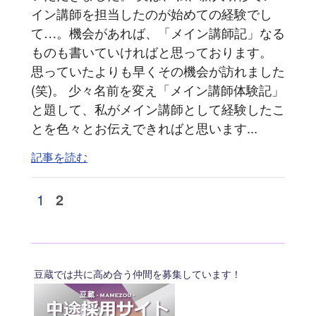
イン講師を担当したのが始めての経験でし
て…。機会があれば、「メイン講師記」なる
ものも書いていければと思っております。
思っていたよりも早くその機会が訪れました
(笑)。 少々名前を変え「メイン講師体験記」
と題して、私がメイン講師として経験したこ
とを色々とお伝えできればと思います...
記事を読む
1
2
豆蔵では共に高め合う仲間を募集しています！