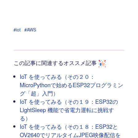
#iot
#AWS
この記事に関連するオススメ記事
IoT を使ってみる（その２０：
MicroPythonで始めるESP32プログラミン
グ「超」入門）
IoT を使ってみる（その１９：ESP32の
LightSleep 機能で省電力運転に挑戦す
る）
IoT を使ってみる（その１８：ESP32と
OV2640でリアルタイムJPEG映像配信を