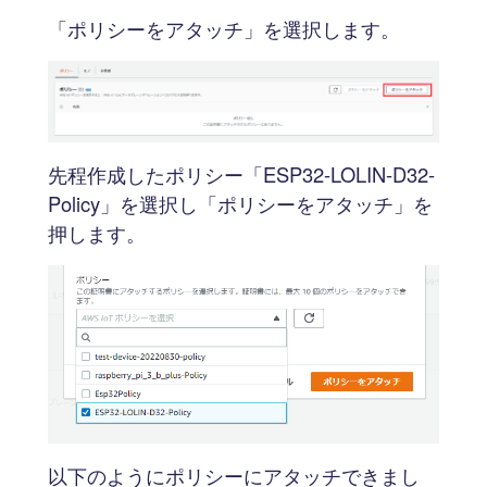
「ポリシーをアタッチ」を選択します。
先程作成したポリシー「ESP32-LOLIN-D32-
Policy」を選択し「ポリシーをアタッチ」を
押します。
以下のようにポリシーにアタッチできまし