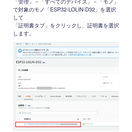
「管理」－「すべてのデバイス」－「モノ」
で対象のモノ「ESP32-LOLIN-D32」を選択
して
「証明書タブ」をクリックし、証明書を選択
します。