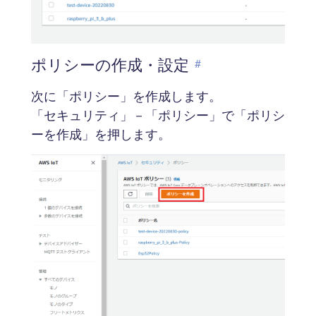
ポリシーの作成・設定
#
次に「ポリシー」を作成します。
「セキュリティ」－「ポリシー」で「ポリシ
ーを作成」を押します。