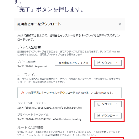
す。
「完了」ボタンを押します。