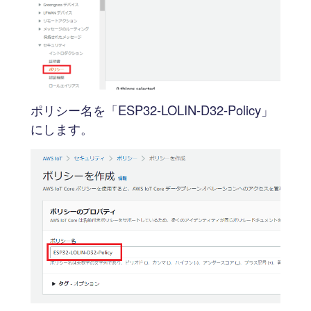
ポリシー名を「ESP32-LOLIN-D32-Policy」
にします。