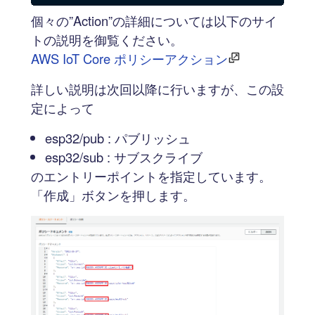
個々の”Action”の詳細については以下のサイ
トの説明を御覧ください。
AWS IoT Core ポリシーアクション
詳しい説明は次回以降に行いますが、この設
定によって
esp32/pub : パブリッシュ
esp32/sub : サブスクライブ
のエントリーポイントを指定しています。
「作成」ボタンを押します。