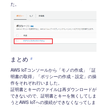
た。
まとめ
#
AWS IoTコンソールから「モノの作成」「証
明書の取得」「ポリシーの作成・設定」の操
作をそれぞれ行いました。
証明書とキーのファイルは再ダウンロードが
できないので、証明書とキーを無くしてしま
うとAWS IoTへの接続ができなくなってしま