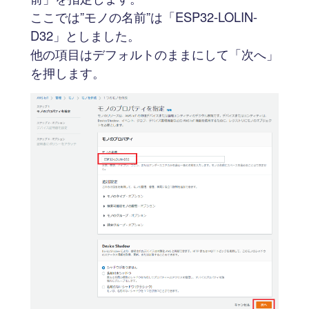
ここでは”モノの名前”は「ESP32-LOLIN-
D32」としました。
他の項目はデフォルトのままにして「次へ」
を押します。