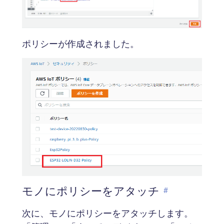
ポリシーが作成されました。
モノにポリシーをアタッチ
#
次に、モノにポリシーをアタッチします。