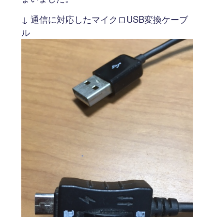
↓ 通信に対応したマイクロUSB変換ケーブ
ル