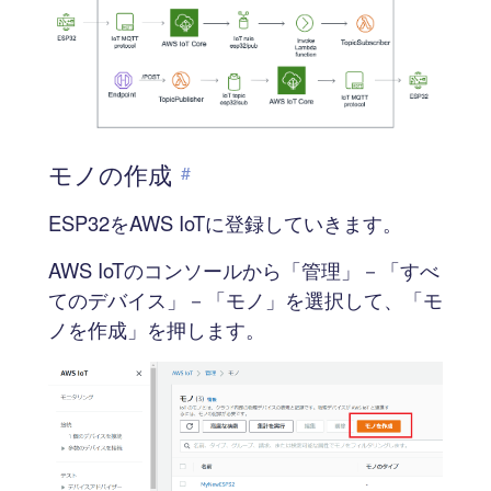
モノの作成
#
ESP32をAWS IoTに登録していきます。
AWS IoTのコンソールから「管理」－「すべ
てのデバイス」－「モノ」を選択して、「モ
ノを作成」を押します。