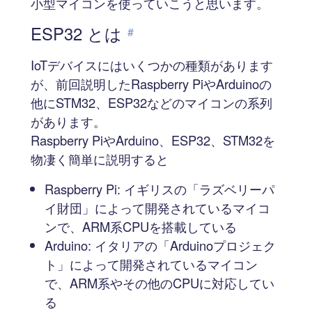
小型マイコンを使っていこうと思います。
ESP32 とは
#
IoTデバイスにはいくつかの種類があります
が、前回説明したRaspberry PiやArduinoの
他にSTM32、ESP32などのマイコンの系列
があります。
Raspberry PiやArduino、ESP32、STM32を
物凄く簡単に説明すると
Raspberry Pi: イギリスの「ラズベリーパ
イ財団」によって開発されているマイコ
ンで、ARM系CPUを搭載している
Arduino: イタリアの「Arduinoプロジェク
ト」によって開発されているマイコン
で、ARM系やその他のCPUに対応してい
る