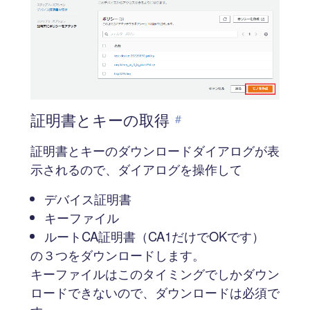
証明書とキーの取得
#
証明書とキーのダウンロードダイアログが表
示されるので、ダイアログを操作して
デバイス証明書
キーファイル
ルートCA証明書（CA1だけでOKです）
の３つをダウンロードします。
キーファイルはこのタイミングでしかダウン
ロードできないので、ダウンロードは必須で