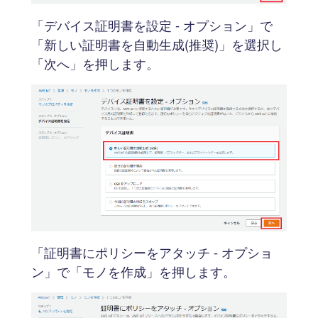
「デバイス証明書を設定 - オプション」で
「新しい証明書を自動生成(推奨)」を選択し
「次へ」を押します。
「証明書にポリシーをアタッチ - オプショ
ン」で「モノを作成」を押します。