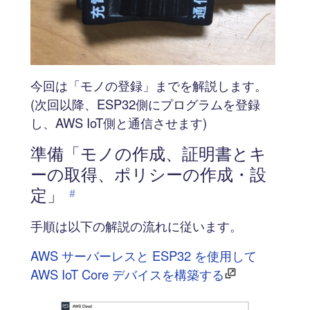
今回は「モノの登録」までを解説します。
(次回以降、ESP32側にプログラムを登録
し、AWS IoT側と通信させます)
準備「モノの作成、証明書とキ
ーの取得、ポリシーの作成・設
定」
#
手順は以下の解説の流れに従います。
AWS サーバーレスと ESP32 を使用して
AWS IoT Core デバイスを構築する