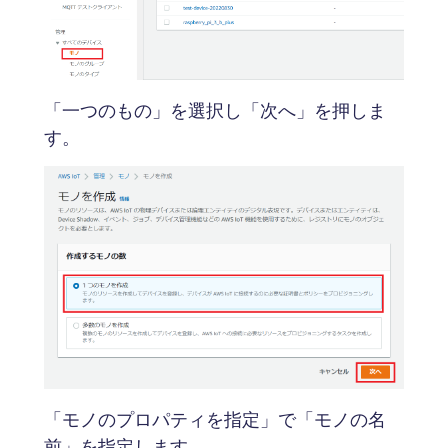
「一つのもの」を選択し「次へ」を押しま
す。
「モノのプロパティを指定」で「モノの名
前」を指定します。