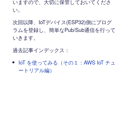
いますので、大切に保管しておいてくださ
い。
次回以降、IoTデバイス(ESP32)側にプログ
ラムを登録し、簡単なPub/Sub通信を行って
いきます。
過去記事インデックス：
IoT を使ってみる（その１：AWS IoT チュ
ートリアル編）