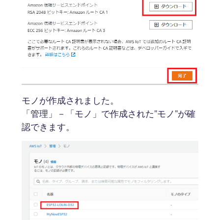
モノが作成されました。
「管理」－「モノ」で作成された”モノ”が確
認できます。