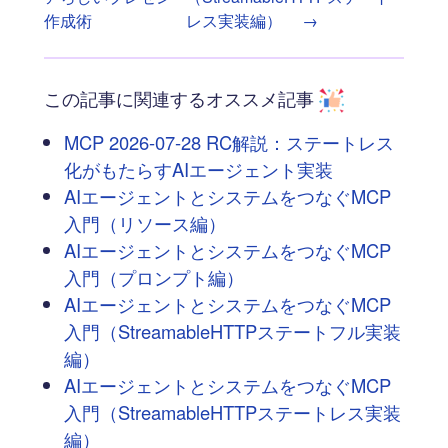
作成術
レス実装編）
→
この記事に関連するオススメ記事
MCP 2026-07-28 RC解説：ステートレス
化がもたらすAIエージェント実装
AIエージェントとシステムをつなぐMCP
入門（リソース編）
AIエージェントとシステムをつなぐMCP
入門（プロンプト編）
AIエージェントとシステムをつなぐMCP
入門（StreamableHTTPステートフル実装
編）
AIエージェントとシステムをつなぐMCP
入門（StreamableHTTPステートレス実装
編）