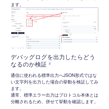
ます。
デバッグログを出力したらどう
なるのか検証
#
通信に使われる標準出力へJSON形式ではな
い文字列を出力した場合の挙動を検証してみ
ます。
通常、標準エラー出力はプロトコル本体とは
分離されるため、併せて挙動を確認します。