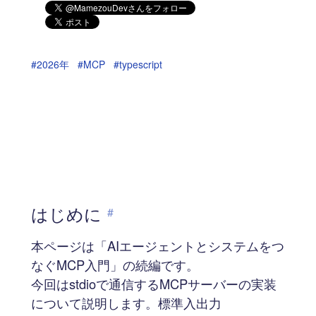
#2026年
#MCP
#typescript
はじめに
#
本ページは「AIエージェントとシステムをつ
なぐMCP入門」の続編です。
今回はstdioで通信するMCPサーバーの実装
について説明します。標準入出力