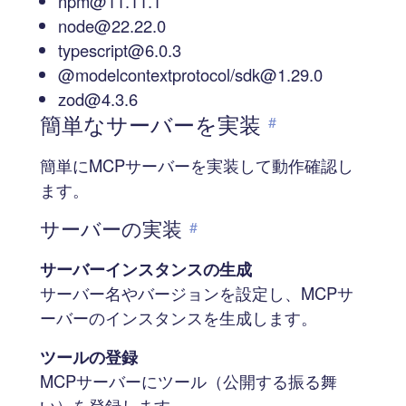
npm@11.11.1
node@22.22.0
typescript@6.0.3
@modelcontextprotocol/sdk@1.29.0
zod@4.3.6
簡単なサーバーを実装
#
簡単にMCPサーバーを実装して動作確認し
ます。
サーバーの実装
#
サーバーインスタンスの生成
サーバー名やバージョンを設定し、MCPサ
ーバーのインスタンスを生成します。
ツールの登録
MCPサーバーにツール（公開する振る舞
い）を登録します。