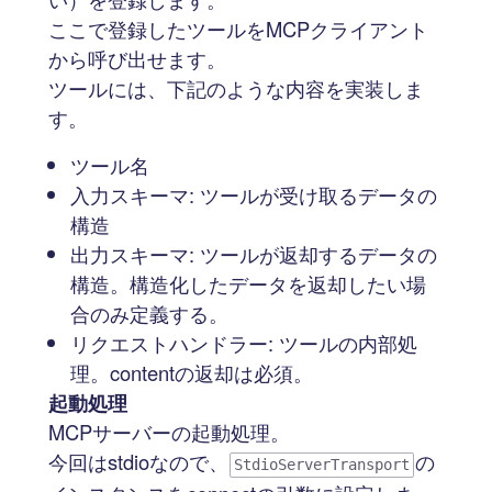
ここで登録したツールをMCPクライアント
から呼び出せます。
ツールには、下記のような内容を実装しま
す。
ツール名
入力スキーマ: ツールが受け取るデータの
構造
出力スキーマ: ツールが返却するデータの
構造。構造化したデータを返却したい場
合のみ定義する。
リクエストハンドラー: ツールの内部処
理。contentの返却は必須。
起動処理
MCPサーバーの起動処理。
今回はstdioなので、
の
StdioServerTransport